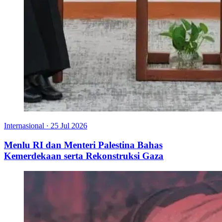
Internasional
·
25 Jul 2026
Menlu RI dan Menteri Palestina Bahas
Kemerdekaan serta Rekonstruksi Gaza