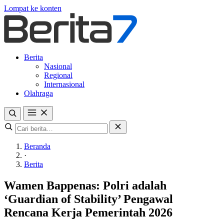
Lompat ke konten
Berita
Nasional
Regional
Internasional
Olahraga
Beranda
·
Berita
Wamen Bappenas: Polri adalah
‘Guardian of Stability’ Pengawal
Rencana Kerja Pemerintah 2026