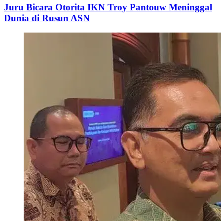
Juru Bicara Otorita IKN Troy Pantouw Meninggal
Dunia di Rusun ASN