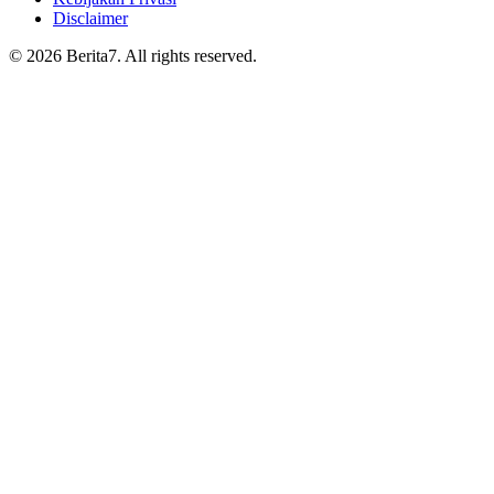
Disclaimer
© 2026 Berita7. All rights reserved.