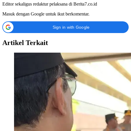
Editor sekaligus redaktur pelaksana di Berita7.co.id
Masuk dengan Google untuk ikut berkomentar.
Sign in with Google
Artikel Terkait