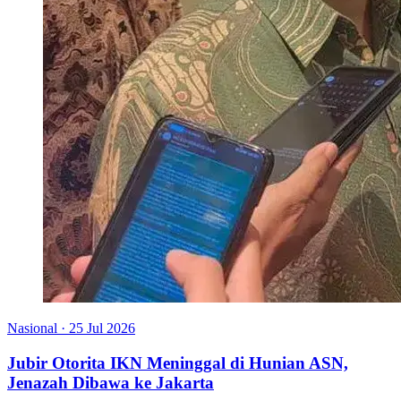
Nasional
·
25 Jul 2026
Jubir Otorita IKN Meninggal di Hunian ASN,
Jenazah Dibawa ke Jakarta