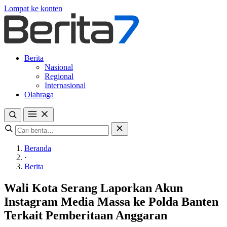
Lompat ke konten
Berita
Nasional
Regional
Internasional
Olahraga
Beranda
·
Berita
Wali Kota Serang Laporkan Akun
Instagram Media Massa ke Polda Banten
Terkait Pemberitaan Anggaran