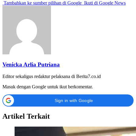
Tambahkan ke sumber pilihan di Google
Ikuti di Google News
Venicka Arlia Putriana
Editor sekaligus redaktur pelaksana di Berita7.co.id
Masuk dengan Google untuk ikut berkomentar.
Sign in with Google
Artikel Terkait