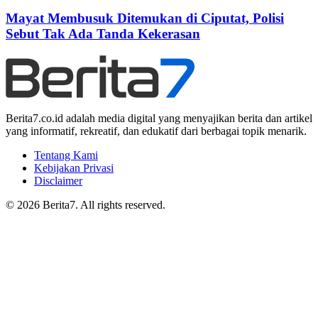
Mayat Membusuk Ditemukan di Ciputat, Polisi
Sebut Tak Ada Tanda Kekerasan
Berita7.co.id adalah media digital yang menyajikan berita dan artikel
yang informatif, rekreatif, dan edukatif dari berbagai topik menarik.
Tentang Kami
Kebijakan Privasi
Disclaimer
© 2026 Berita7. All rights reserved.