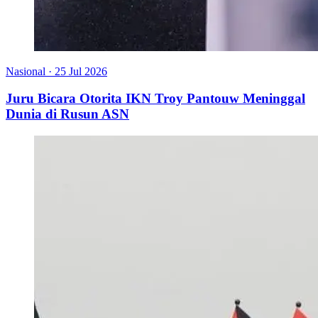
Nasional
·
25 Jul 2026
Juru Bicara Otorita IKN Troy Pantouw Meninggal
Dunia di Rusun ASN