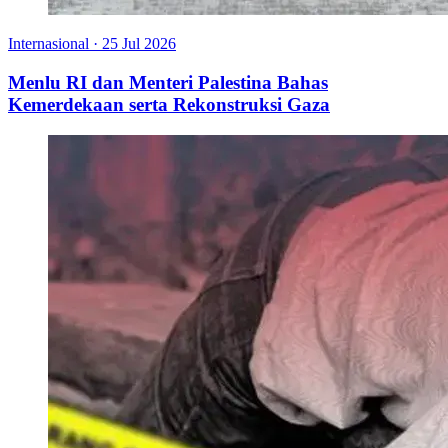
Internasional
·
25 Jul 2026
Menlu RI dan Menteri Palestina Bahas
Kemerdekaan serta Rekonstruksi Gaza