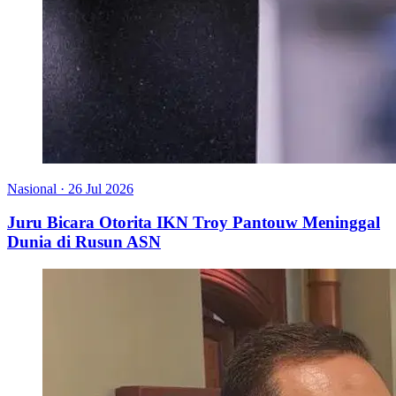
Nasional
·
26 Jul 2026
Juru Bicara Otorita IKN Troy Pantouw Meninggal
Dunia di Rusun ASN