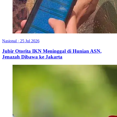
Nasional
·
25 Jul 2026
Jubir Otorita IKN Meninggal di Hunian ASN,
Jenazah Dibawa ke Jakarta