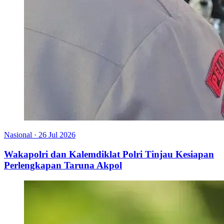
Nasional
·
26 Jul 2026
Wakapolri dan Kalemdiklat Polri Tinjau Kesiapan
Perlengkapan Taruna Akpol