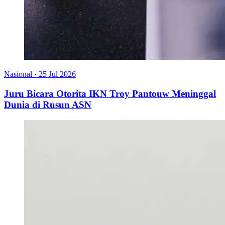
Nasional
·
25 Jul 2026
Juru Bicara Otorita IKN Troy Pantouw Meninggal
Dunia di Rusun ASN