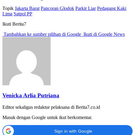
Topik
Jakarta Barat
Pancoran Glodok
Parkir Liar
Pedagang Kaki
Lima
Satpol PP
Ikuti Berita7
Tambahkan ke sumber pilihan di Google
Ikuti di Google News
Venicka Arlia Putriana
Editor sekaligus redaktur pelaksana di Berita7.co.id
Masuk dengan Google untuk ikut berkomentar.
Sign in with Google