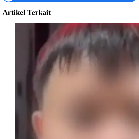
Artikel Terkait