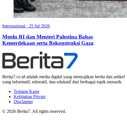
Internasional
·
25 Jul 2026
Menlu RI dan Menteri Palestina Bahas
Kemerdekaan serta Rekonstruksi Gaza
Berita7.co.id adalah media digital yang menyajikan berita dan artikel
yang informatif, rekreatif, dan edukatif dari berbagai topik menarik.
Tentang Kami
Kebijakan Privasi
Disclaimer
© 2026 Berita7. All rights reserved.