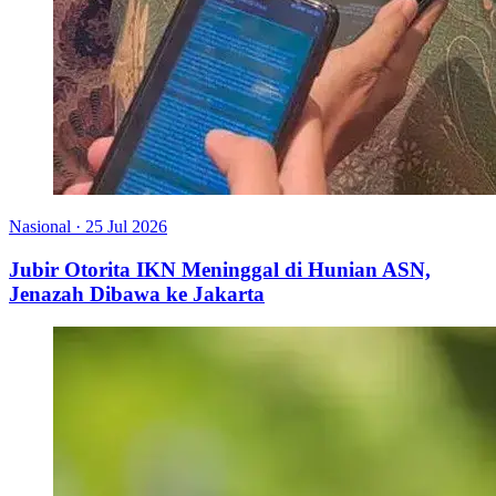
Nasional
·
25 Jul 2026
Jubir Otorita IKN Meninggal di Hunian ASN,
Jenazah Dibawa ke Jakarta