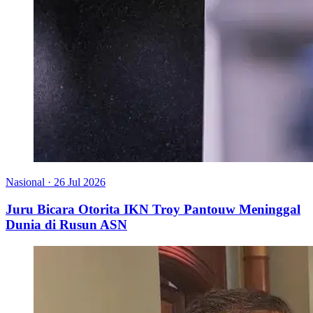
Nasional
·
26 Jul 2026
Juru Bicara Otorita IKN Troy Pantouw Meninggal
Dunia di Rusun ASN