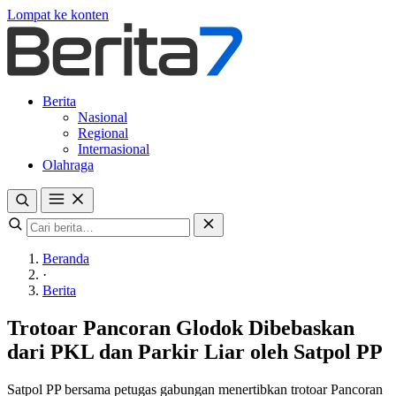
Lompat ke konten
Berita
Nasional
Regional
Internasional
Olahraga
Beranda
·
Berita
Trotoar Pancoran Glodok Dibebaskan
dari PKL dan Parkir Liar oleh Satpol PP
Satpol PP bersama petugas gabungan menertibkan trotoar Pancoran