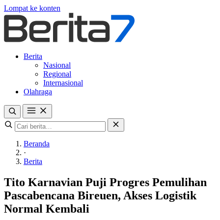
Lompat ke konten
Berita
Nasional
Regional
Internasional
Olahraga
Beranda
·
Berita
Tito Karnavian Puji Progres Pemulihan
Pascabencana Bireuen, Akses Logistik
Normal Kembali