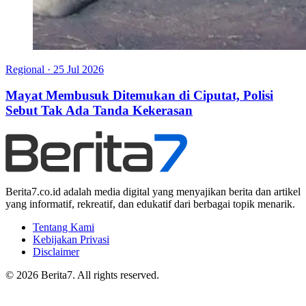
Regional
·
25 Jul 2026
Mayat Membusuk Ditemukan di Ciputat, Polisi
Sebut Tak Ada Tanda Kekerasan
Berita7.co.id adalah media digital yang menyajikan berita dan artikel
yang informatif, rekreatif, dan edukatif dari berbagai topik menarik.
Tentang Kami
Kebijakan Privasi
Disclaimer
© 2026 Berita7. All rights reserved.