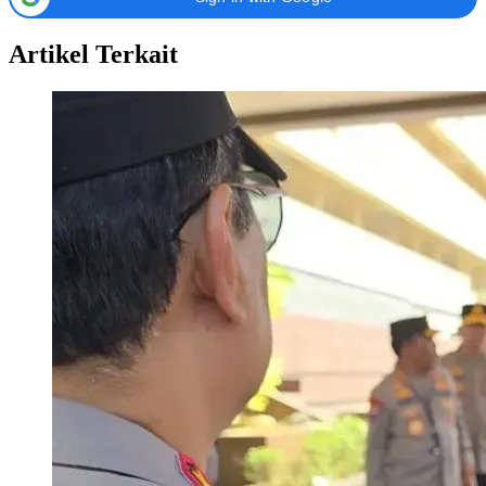
Artikel Terkait