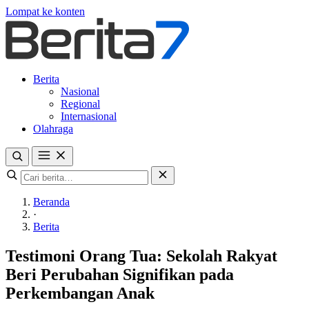
Lompat ke konten
Berita
Nasional
Regional
Internasional
Olahraga
Beranda
·
Berita
Testimoni Orang Tua: Sekolah Rakyat
Beri Perubahan Signifikan pada
Perkembangan Anak