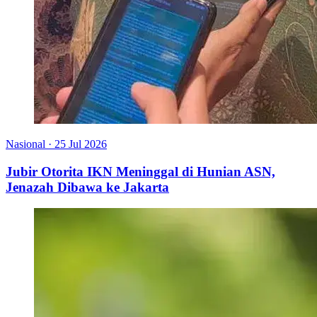
Nasional
·
25 Jul 2026
Jubir Otorita IKN Meninggal di Hunian ASN,
Jenazah Dibawa ke Jakarta