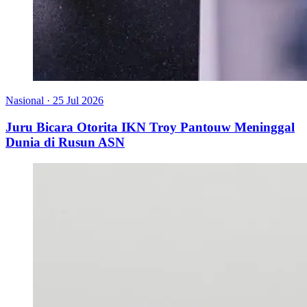
Nasional
·
25 Jul 2026
Juru Bicara Otorita IKN Troy Pantouw Meninggal
Dunia di Rusun ASN