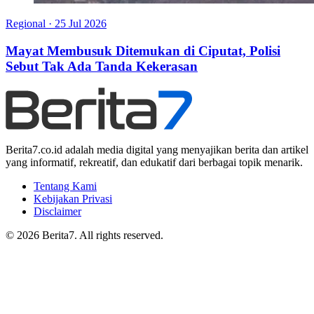
Regional
·
25 Jul 2026
Mayat Membusuk Ditemukan di Ciputat, Polisi
Sebut Tak Ada Tanda Kekerasan
Berita7.co.id adalah media digital yang menyajikan berita dan artikel
yang informatif, rekreatif, dan edukatif dari berbagai topik menarik.
Tentang Kami
Kebijakan Privasi
Disclaimer
© 2026 Berita7. All rights reserved.