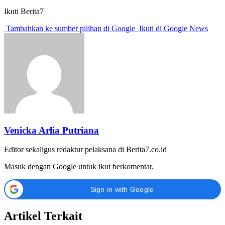
Ikuti Berita7
Tambahkan ke sumber pilihan di Google
Ikuti di Google News
Venicka Arlia Putriana
Editor sekaligus redaktur pelaksana di Berita7.co.id
Masuk dengan Google untuk ikut berkomentar.
Sign in with Google
Artikel Terkait