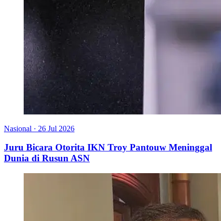
Nasional
·
26 Jul 2026
Juru Bicara Otorita IKN Troy Pantouw Meninggal
Dunia di Rusun ASN