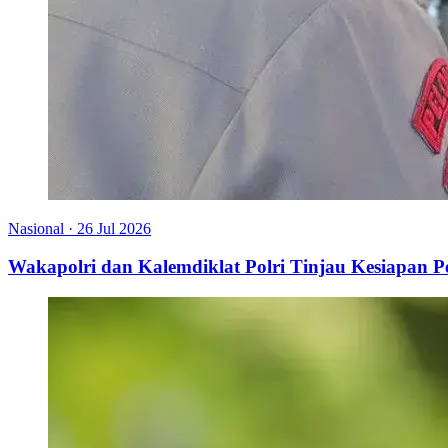
Nasional
·
26 Jul 2026
Wakapolri dan Kalemdiklat Polri Tinjau Kesiapan 