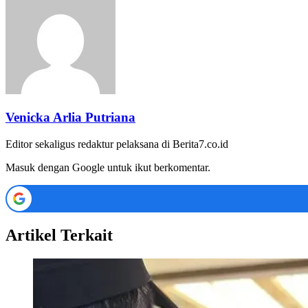
Venicka Arlia Putriana
Editor sekaligus redaktur pelaksana di Berita7.co.id
Masuk dengan Google untuk ikut berkomentar.
Artikel Terkait