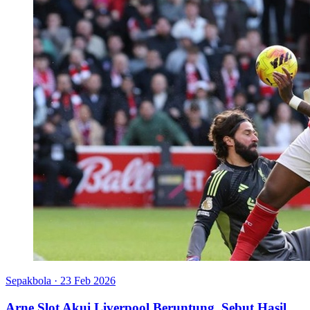
Sepakbola
·
23 Feb 2026
Arne Slot Akui Liverpool Beruntung, Sebut Hasil