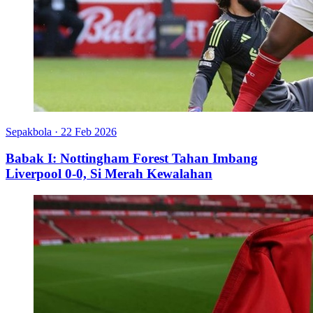
Sepakbola
·
22 Feb 2026
Babak I: Nottingham Forest Tahan Imbang
Liverpool 0-0, Si Merah Kewalahan