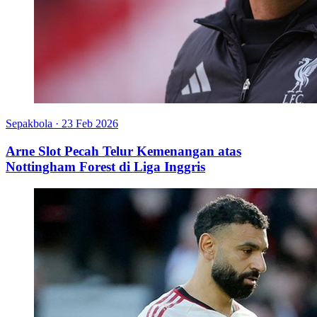
Sepakbola
·
23 Feb 2026
Arne Slot Pecah Telur Kemenangan atas
Nottingham Forest di Liga Inggris