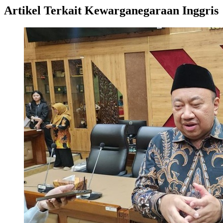
Artikel Terkait Kewarganegaraan Inggris