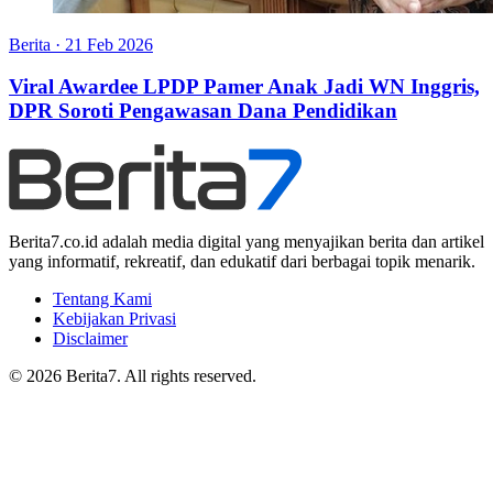
Berita
·
21 Feb 2026
Viral Awardee LPDP Pamer Anak Jadi WN Inggris,
DPR Soroti Pengawasan Dana Pendidikan
Berita7.co.id adalah media digital yang menyajikan berita dan artikel
yang informatif, rekreatif, dan edukatif dari berbagai topik menarik.
Tentang Kami
Kebijakan Privasi
Disclaimer
© 2026 Berita7. All rights reserved.