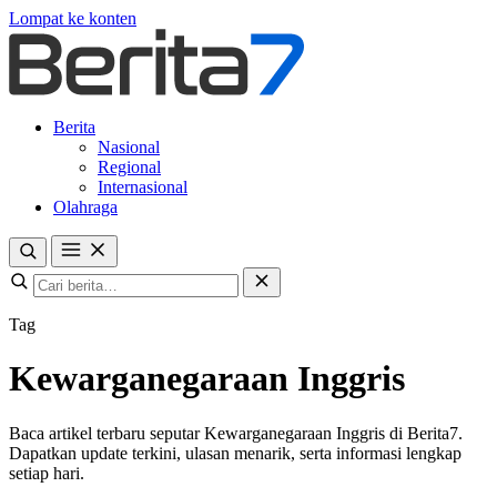
Lompat ke konten
Berita
Nasional
Regional
Internasional
Olahraga
Tag
Kewarganegaraan Inggris
Baca artikel terbaru seputar Kewarganegaraan Inggris di Berita7.
Dapatkan update terkini, ulasan menarik, serta informasi lengkap
setiap hari.