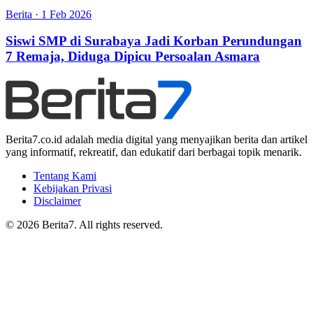
Berita
·
1 Feb 2026
Siswi SMP di Surabaya Jadi Korban Perundungan
7 Remaja, Diduga Dipicu Persoalan Asmara
Berita7.co.id adalah media digital yang menyajikan berita dan artikel
yang informatif, rekreatif, dan edukatif dari berbagai topik menarik.
Tentang Kami
Kebijakan Privasi
Disclaimer
© 2026 Berita7. All rights reserved.