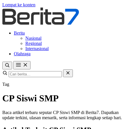
Lompat ke konten
Berita
Nasional
Regional
Internasional
Olahraga
Tag
CP Siswi SMP
Baca artikel terbaru seputar CP Siswi SMP di Berita7. Dapatkan
update terkini, ulasan menarik, serta informasi lengkap setiap hari.