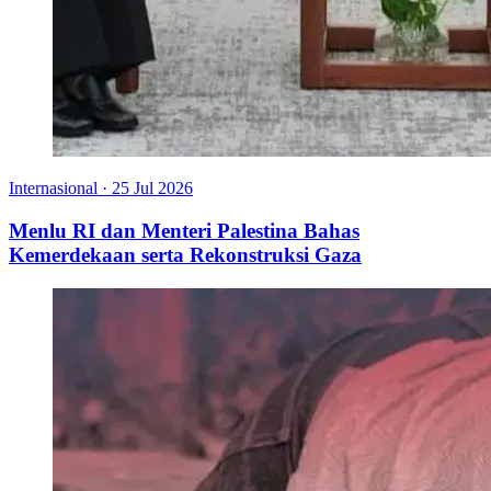
Internasional
·
25 Jul 2026
Menlu RI dan Menteri Palestina Bahas
Kemerdekaan serta Rekonstruksi Gaza