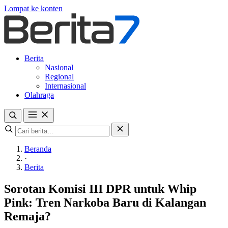
Lompat ke konten
Berita
Nasional
Regional
Internasional
Olahraga
Beranda
·
Berita
Sorotan Komisi III DPR untuk Whip
Pink: Tren Narkoba Baru di Kalangan
Remaja?