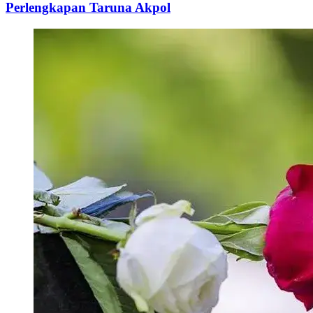
Perlengkapan Taruna Akpol