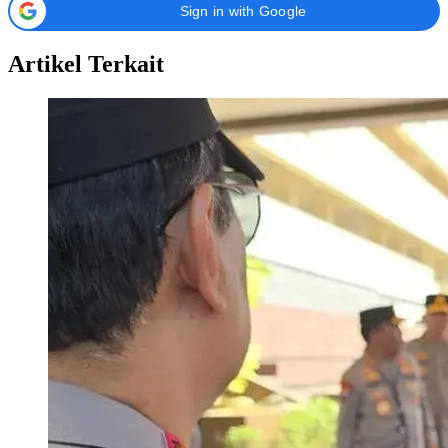
Sign in with Google
Artikel Terkait