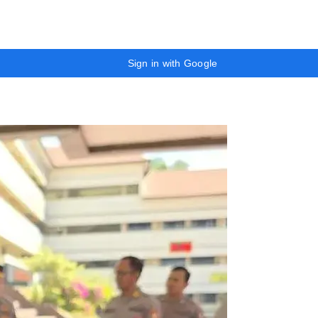
Sign in with Google