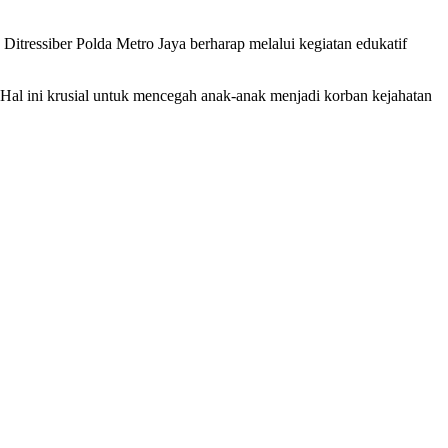
 Ditressiber Polda Metro Jaya berharap melalui kegiatan edukatif
 Hal ini krusial untuk mencegah anak-anak menjadi korban kejahatan