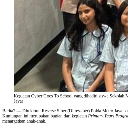
Kegiatan Cyber Goes To School yang dihadiri siswa Sekolah Me
Jaya)
Berita7
— Direktorat Reserse Siber (Ditressiber) Polda Metro Jaya pa
Kunjungan ini merupakan bagian dari kegiatan
Primary Years Progr
menargetkan anak-anak.