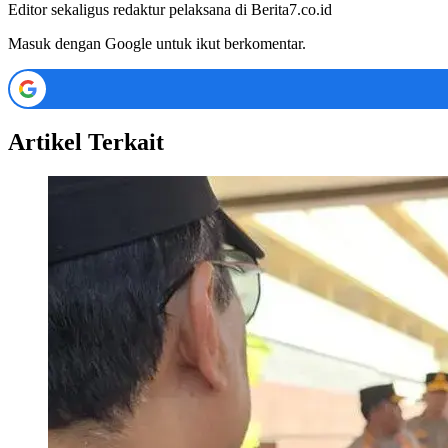
Editor sekaligus redaktur pelaksana di Berita7.co.id
Masuk dengan Google untuk ikut berkomentar.
Artikel Terkait