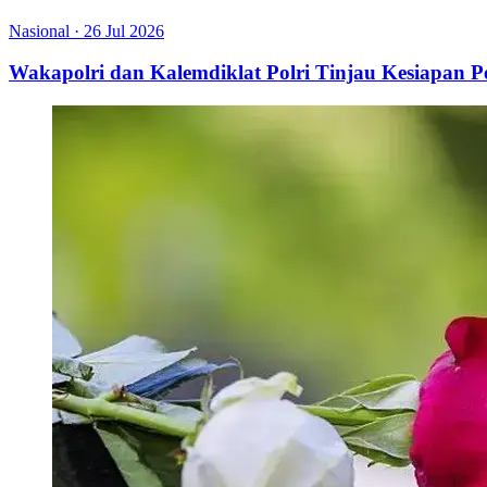
Nasional
·
26 Jul 2026
Wakapolri dan Kalemdiklat Polri Tinjau Kesiapan 