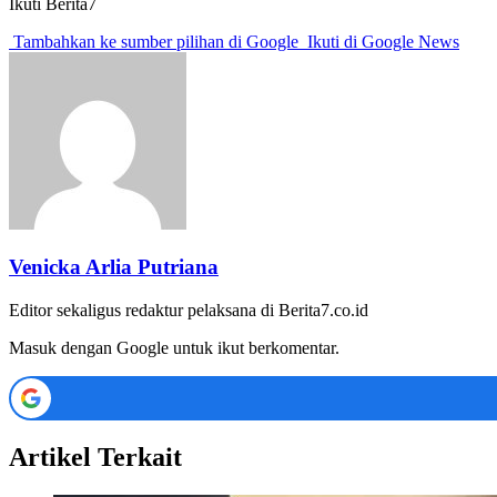
Ikuti Berita7
Tambahkan ke sumber pilihan di Google
Ikuti di Google News
Venicka Arlia Putriana
Editor sekaligus redaktur pelaksana di Berita7.co.id
Masuk dengan Google untuk ikut berkomentar.
Artikel Terkait