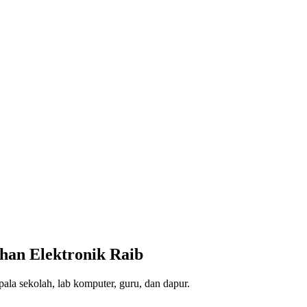
han Elektronik Raib
la sekolah, lab komputer, guru, dan dapur.