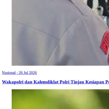
Nasional
·
26 Jul 2026
Wakapolri dan Kalemdiklat Polri Tinjau Kesiapan 