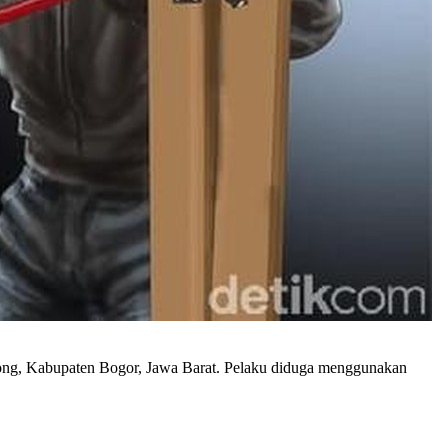
ng, Kabupaten Bogor, Jawa Barat. Pelaku diduga menggunakan