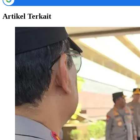
Artikel Terkait