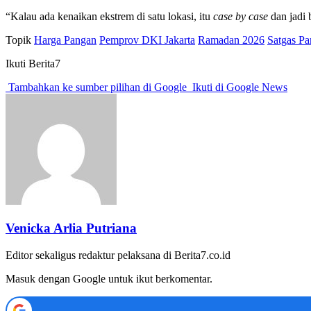
“Kalau ada kenaikan ekstrem di satu lokasi, itu
case by case
dan jadi 
Topik
Harga Pangan
Pemprov DKI Jakarta
Ramadan 2026
Satgas P
Ikuti Berita7
Tambahkan ke sumber pilihan di Google
Ikuti di Google News
Venicka Arlia Putriana
Editor sekaligus redaktur pelaksana di Berita7.co.id
Masuk dengan Google untuk ikut berkomentar.