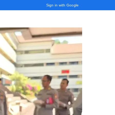
Sign in with Google