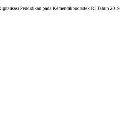
igitalisasi Pendidikan pada Kemendikbudristek RI Tahun 2019