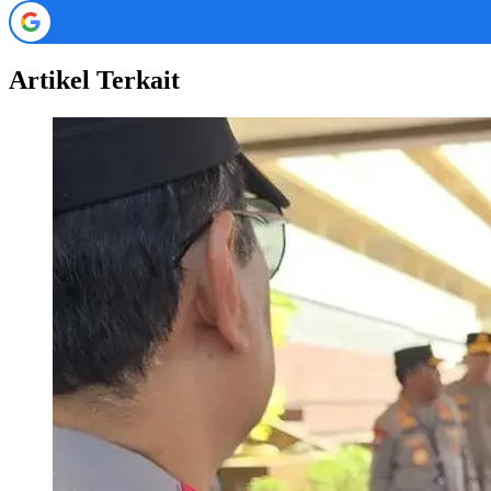
Artikel Terkait