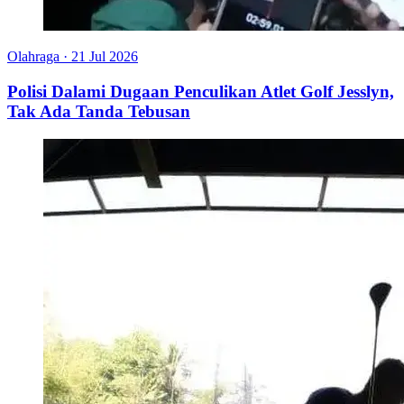
Olahraga
·
21 Jul 2026
Polisi Dalami Dugaan Penculikan Atlet Golf Jesslyn,
Tak Ada Tanda Tebusan