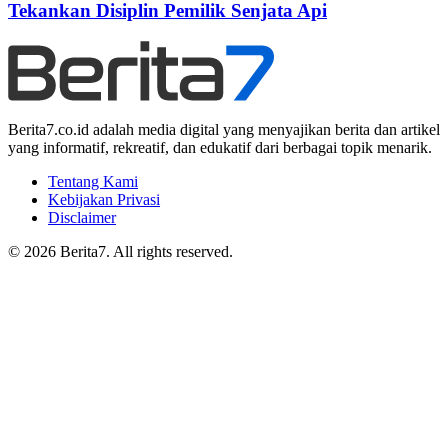
Tekankan Disiplin Pemilik Senjata Api
Berita7.co.id adalah media digital yang menyajikan berita dan artikel
yang informatif, rekreatif, dan edukatif dari berbagai topik menarik.
Tentang Kami
Kebijakan Privasi
Disclaimer
© 2026 Berita7. All rights reserved.