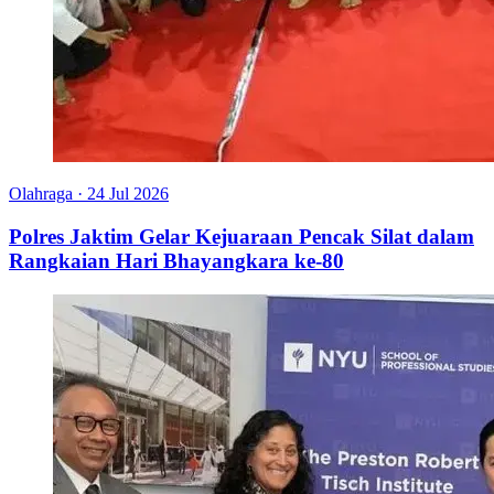
Olahraga
·
24 Jul 2026
Polres Jaktim Gelar Kejuaraan Pencak Silat dalam
Rangkaian Hari Bhayangkara ke-80