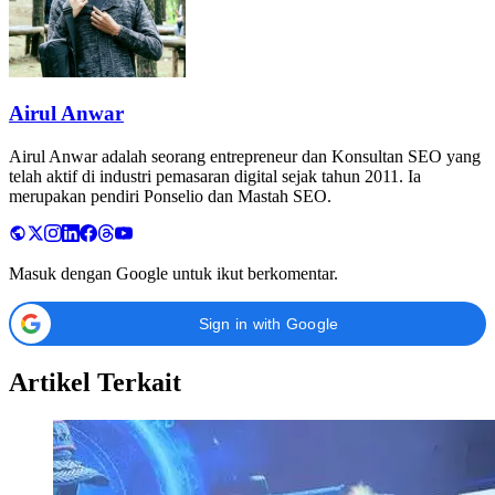
Airul Anwar
Airul Anwar adalah seorang entrepreneur dan Konsultan SEO yang
telah aktif di industri pemasaran digital sejak tahun 2011. Ia
merupakan pendiri Ponselio dan Mastah SEO.
Masuk dengan Google untuk ikut berkomentar.
Sign in with Google
Artikel Terkait