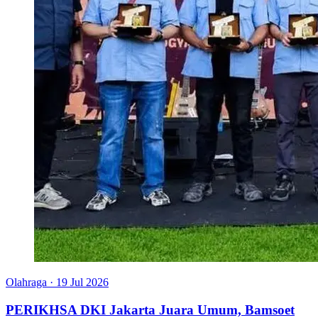
Olahraga
·
19 Jul 2026
PERIKHSA DKI Jakarta Juara Umum, Bamsoet