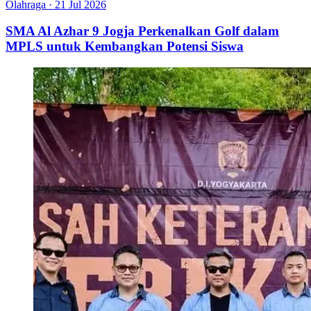
Olahraga
·
21 Jul 2026
SMA Al Azhar 9 Jogja Perkenalkan Golf dalam
MPLS untuk Kembangkan Potensi Siswa