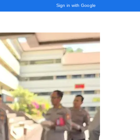
Sign in with Google