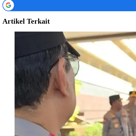
Artikel Terkait