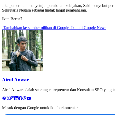
Jika pemerintah menyetujui perubahan kebijakan, Said menyebut perl
Sekretaris Negara sebagai tindak lanjut pembahasan.
Ikuti Berita7
Tambahkan ke sumber pilihan di Google
Ikuti di Google News
Airul Anwar
Airul Anwar adalah seorang entrepreneur dan Konsultan SEO yang tela
Masuk dengan Google untuk ikut berkomentar.