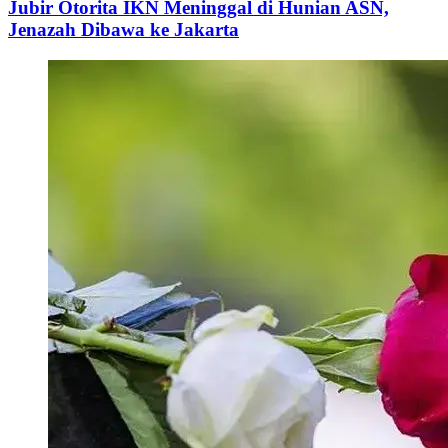
Jubir Otorita IKN Meninggal di Hunian ASN,
Jenazah Dibawa ke Jakarta