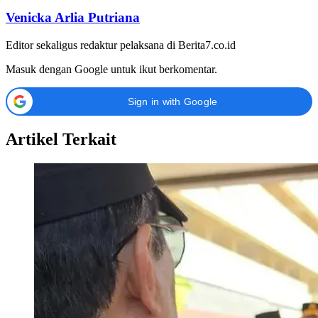
Venicka Arlia Putriana
Editor sekaligus redaktur pelaksana di Berita7.co.id
Masuk dengan Google untuk ikut berkomentar.
Sign in with Google
Artikel Terkait