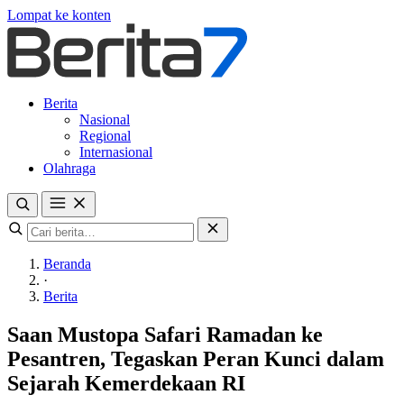
Lompat ke konten
Berita
Nasional
Regional
Internasional
Olahraga
Beranda
·
Berita
Saan Mustopa Safari Ramadan ke
Pesantren, Tegaskan Peran Kunci dalam
Sejarah Kemerdekaan RI