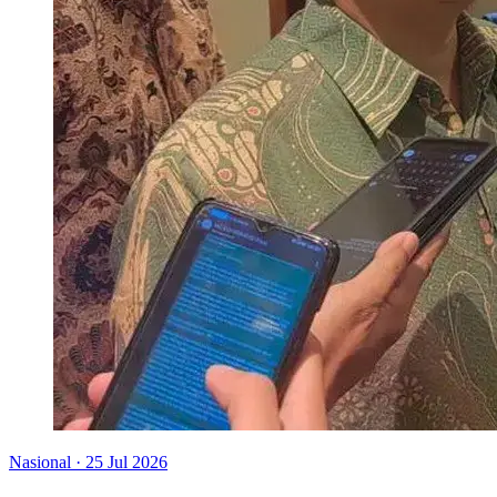
Nasional
·
25 Jul 2026