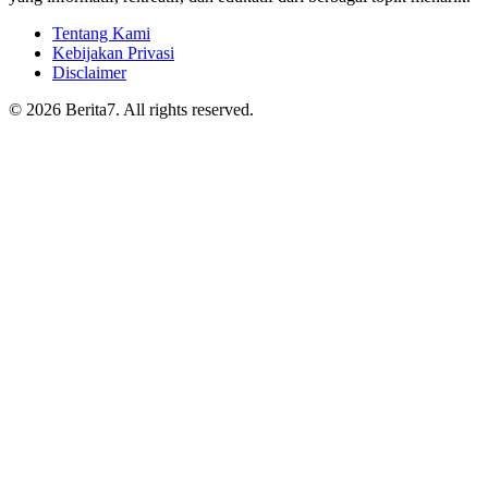
Tentang Kami
Kebijakan Privasi
Disclaimer
© 2026 Berita7. All rights reserved.