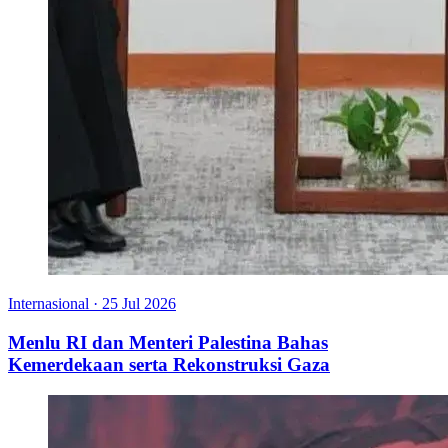
Internasional
·
25 Jul 2026
Menlu RI dan Menteri Palestina Bahas
Kemerdekaan serta Rekonstruksi Gaza