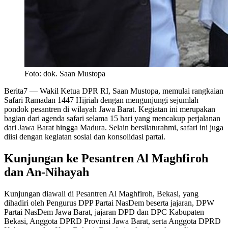
Foto: dok. Saan Mustopa
Berita7
— Wakil Ketua DPR RI, Saan Mustopa, memulai rangkaian
Safari Ramadan 1447 Hijriah dengan mengunjungi sejumlah
pondok pesantren di wilayah Jawa Barat. Kegiatan ini merupakan
bagian dari agenda safari selama 15 hari yang mencakup perjalanan
dari Jawa Barat hingga Madura. Selain bersilaturahmi, safari ini juga
diisi dengan kegiatan sosial dan konsolidasi partai.
Kunjungan ke Pesantren Al Maghfiroh
dan An-Nihayah
Kunjungan diawali di Pesantren Al Maghfiroh, Bekasi, yang
dihadiri oleh Pengurus DPP Partai NasDem beserta jajaran, DPW
Partai NasDem Jawa Barat, jajaran DPD dan DPC Kabupaten
Bekasi, Anggota DPRD Provinsi Jawa Barat, serta Anggota DPRD