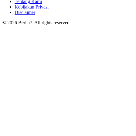
Tentang Kami
Kebijakan Privasi
Disclaimer
© 2026 Berita7. All rights reserved.