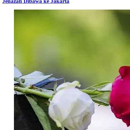
Jenazah Dibawa ke Jakarta