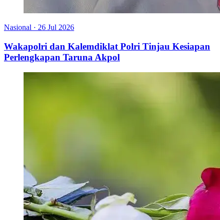
Nasional
·
26 Jul 2026
Wakapolri dan Kalemdiklat Polri Tinjau Kesiapan
Perlengkapan Taruna Akpol