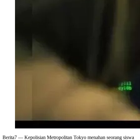
Berita7
— Kepolisian Metropolitan Tokyo menahan seorang siswa