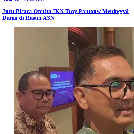
Juru Bicara Otorita IKN Troy Pantouw Meninggal
Dunia di Rusun ASN