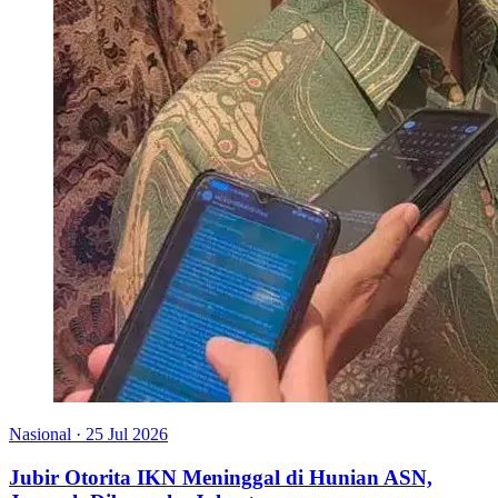
Nasional
·
25 Jul 2026
Jubir Otorita IKN Meninggal di Hunian ASN,