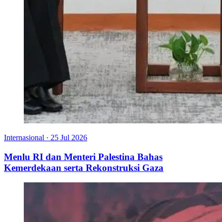
Internasional
·
25 Jul 2026
Menlu RI dan Menteri Palestina Bahas
Kemerdekaan serta Rekonstruksi Gaza