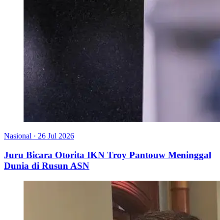
Nasional
·
26 Jul 2026
Juru Bicara Otorita IKN Troy Pantouw Meninggal
Dunia di Rusun ASN