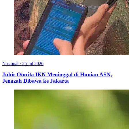
Nasional
·
25 Jul 2026
Jubir Otorita IKN Meninggal di Hunian ASN,
Jenazah Dibawa ke Jakarta