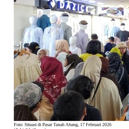
Foto: Situasi di Pasar Tanah Abang, 17 Februari 2026