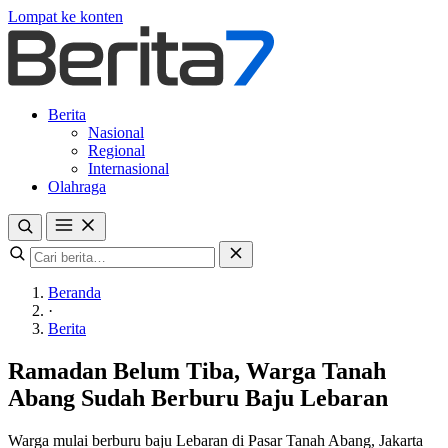
Lompat ke konten
Berita
Nasional
Regional
Internasional
Olahraga
Beranda
·
Berita
Ramadan Belum Tiba, Warga Tanah
Abang Sudah Berburu Baju Lebaran
Warga mulai berburu baju Lebaran di Pasar Tanah Abang, Jakarta