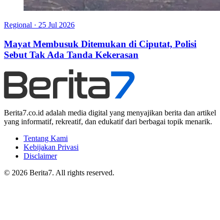
Regional
·
25 Jul 2026
Mayat Membusuk Ditemukan di Ciputat, Polisi
Sebut Tak Ada Tanda Kekerasan
Berita7.co.id adalah media digital yang menyajikan berita dan artikel
yang informatif, rekreatif, dan edukatif dari berbagai topik menarik.
Tentang Kami
Kebijakan Privasi
Disclaimer
© 2026 Berita7. All rights reserved.