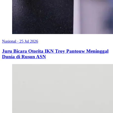
Nasional
·
25 Jul 2026
Juru Bicara Otorita IKN Troy Pantouw Meninggal
Dunia di Rusun ASN