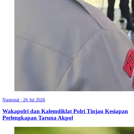
Nasional
·
26 Jul 2026
Wakapolri dan Kalemdiklat Polri Tinjau Kesiapan
Perlengkapan Taruna Akpol