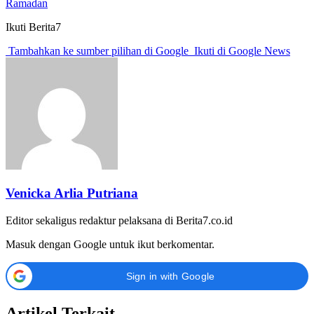
Ramadan
Ikuti Berita7
Tambahkan ke sumber pilihan di Google
Ikuti di Google News
Venicka Arlia Putriana
Editor sekaligus redaktur pelaksana di Berita7.co.id
Masuk dengan Google untuk ikut berkomentar.
Sign in with Google
Artikel Terkait