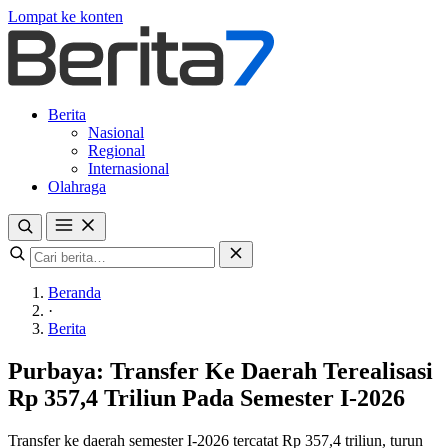
Lompat ke konten
Berita
Nasional
Regional
Internasional
Olahraga
Beranda
·
Berita
Purbaya: Transfer Ke Daerah Terealisasi
Rp 357,4 Triliun Pada Semester I-2026
Transfer ke daerah semester I-2026 tercatat Rp 357,4 triliun, turun