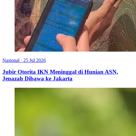
Nasional
·
25 Jul 2026
Jubir Otorita IKN Meninggal di Hunian ASN,
Jenazah Dibawa ke Jakarta