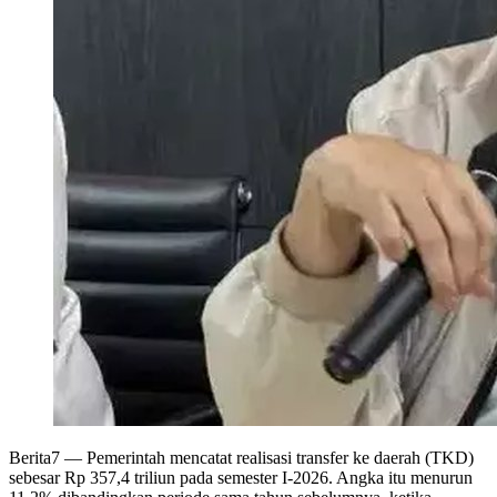
Berita7
— Pemerintah mencatat realisasi transfer ke daerah (TKD)
sebesar Rp 357,4 triliun pada semester I-2026. Angka itu menurun