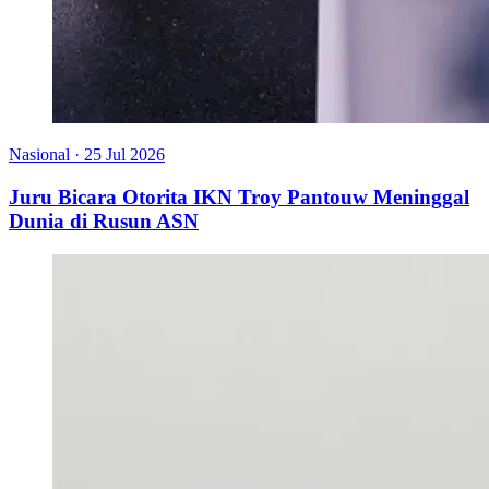
Nasional
·
25 Jul 2026
Juru Bicara Otorita IKN Troy Pantouw Meninggal
Dunia di Rusun ASN