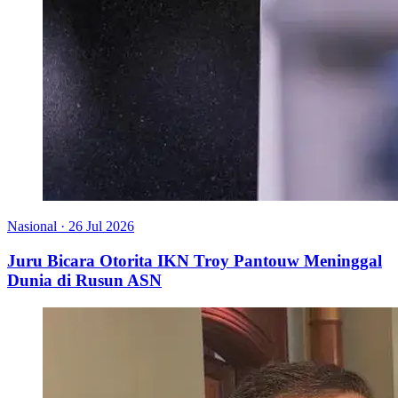
Nasional
·
26 Jul 2026
Juru Bicara Otorita IKN Troy Pantouw Meninggal
Dunia di Rusun ASN