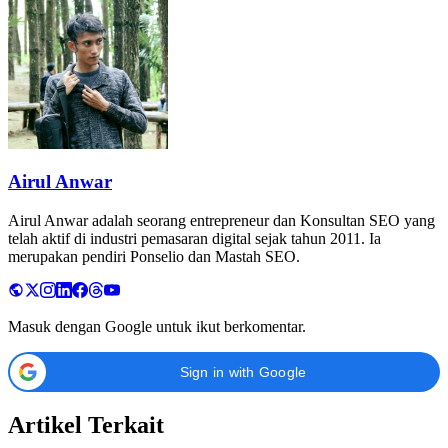
Airul Anwar
Airul Anwar adalah seorang entrepreneur dan Konsultan SEO yang
telah aktif di industri pemasaran digital sejak tahun 2011. Ia
merupakan pendiri Ponselio dan Mastah SEO.
Masuk dengan Google untuk ikut berkomentar.
Sign in with Google
Artikel Terkait