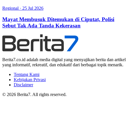
Regional
·
25 Jul 2026
Mayat Membusuk Ditemukan di Ciputat, Polisi
Sebut Tak Ada Tanda Kekerasan
Berita7.co.id adalah media digital yang menyajikan berita dan artikel
yang informatif, rekreatif, dan edukatif dari berbagai topik menarik.
Tentang Kami
Kebijakan Privasi
Disclaimer
© 2026 Berita7. All rights reserved.