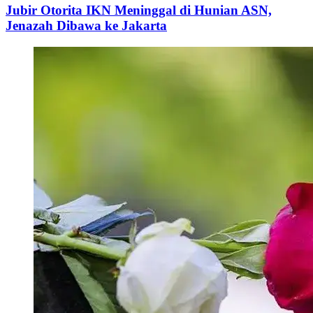
Jubir Otorita IKN Meninggal di Hunian ASN,
Jenazah Dibawa ke Jakarta