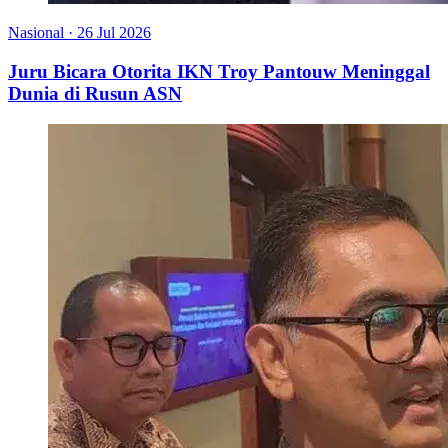
Nasional
·
26 Jul 2026
Juru Bicara Otorita IKN Troy Pantouw Meninggal
Dunia di Rusun ASN