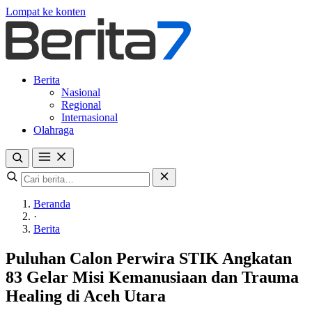
Lompat ke konten
Berita
Nasional
Regional
Internasional
Olahraga
Beranda
·
Berita
Puluhan Calon Perwira STIK Angkatan
83 Gelar Misi Kemanusiaan dan Trauma
Healing di Aceh Utara