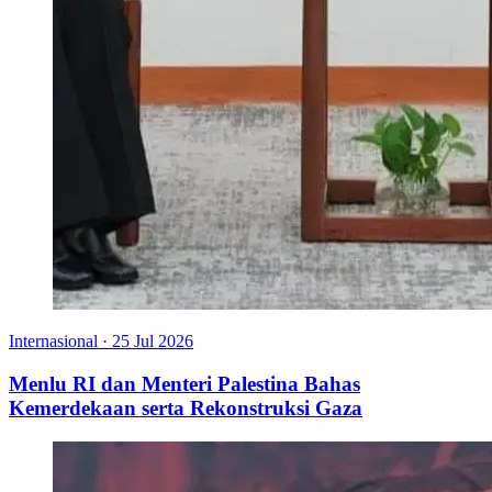
Internasional
·
25 Jul 2026
Menlu RI dan Menteri Palestina Bahas
Kemerdekaan serta Rekonstruksi Gaza