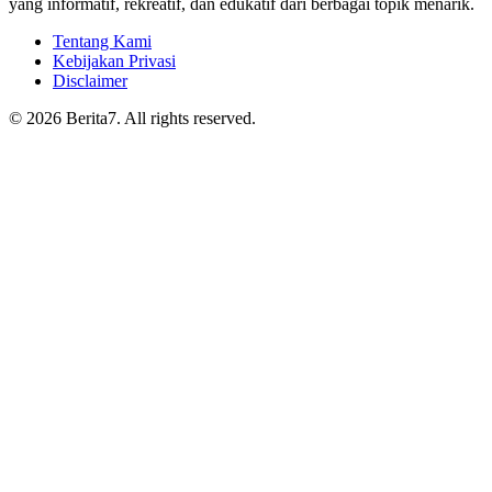
yang informatif, rekreatif, dan edukatif dari berbagai topik menarik.
Tentang Kami
Kebijakan Privasi
Disclaimer
© 2026 Berita7. All rights reserved.