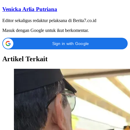
Venicka Arlia Putriana
Editor sekaligus redaktur pelaksana di Berita7.co.id
Masuk dengan Google untuk ikut berkomentar.
Sign in with Google
Artikel Terkait