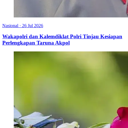
Nasional
·
26 Jul 2026
Wakapolri dan Kalemdiklat Polri Tinjau Kesiapan
Perlengkapan Taruna Akpol