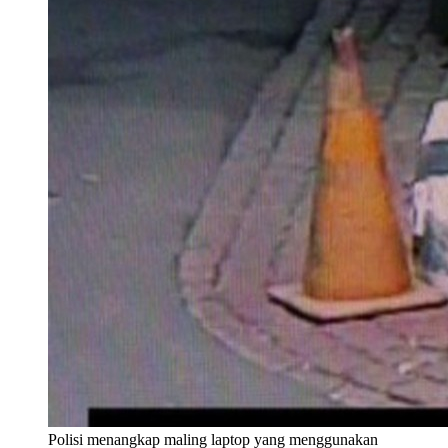
Polisi menangkap maling laptop yang menggunakan