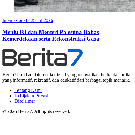
Internasional
·
25 Jul 2026
Menlu RI dan Menteri Palestina Bahas
Kemerdekaan serta Rekonstruksi Gaza
Berita7.co.id adalah media digital yang menyajikan berita dan artikel
yang informatif, rekreatif, dan edukatif dari berbagai topik menarik.
Tentang Kami
Kebijakan Privasi
Disclaimer
© 2026 Berita7. All rights reserved.