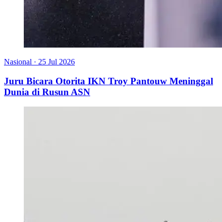
Nasional
·
25 Jul 2026
Juru Bicara Otorita IKN Troy Pantouw Meninggal
Dunia di Rusun ASN