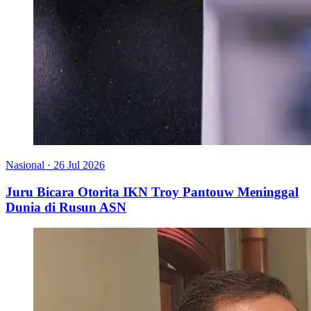
Nasional
·
26 Jul 2026
Juru Bicara Otorita IKN Troy Pantouw Meninggal
Dunia di Rusun ASN