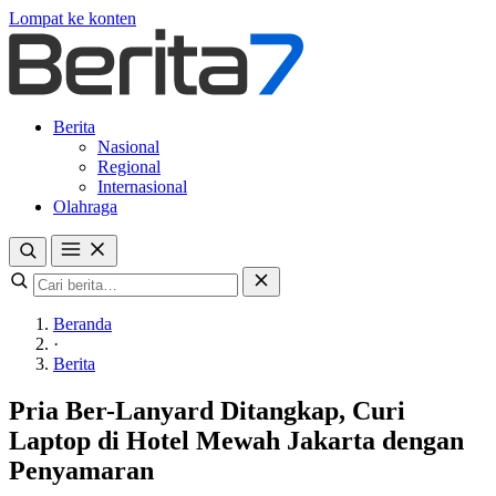
Lompat ke konten
Berita
Nasional
Regional
Internasional
Olahraga
Beranda
·
Berita
Pria Ber-Lanyard Ditangkap, Curi
Laptop di Hotel Mewah Jakarta dengan
Penyamaran