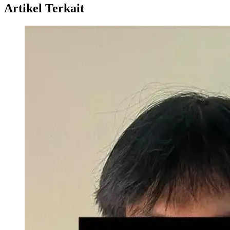
Artikel Terkait