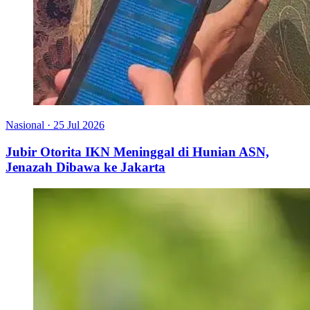
Nasional
·
25 Jul 2026
Jubir Otorita IKN Meninggal di Hunian ASN,
Jenazah Dibawa ke Jakarta