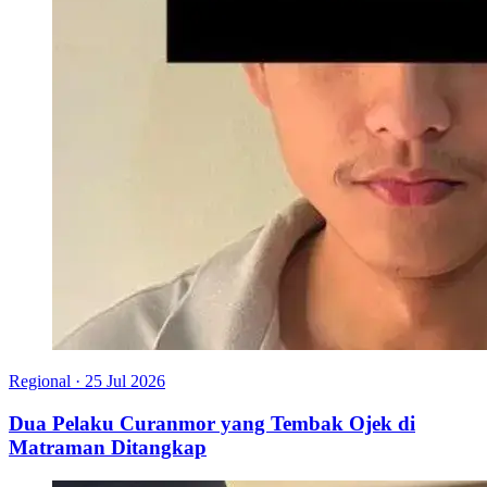
Regional
·
25 Jul 2026
Dua Pelaku Curanmor yang Tembak Ojek di
Matraman Ditangkap