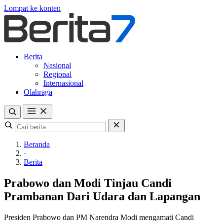
Lompat ke konten
Berita
Nasional
Regional
Internasional
Olahraga
Beranda
·
Berita
Prabowo dan Modi Tinjau Candi
Prambanan Dari Udara dan Lapangan
Presiden Prabowo dan PM Narendra Modi mengamati Candi