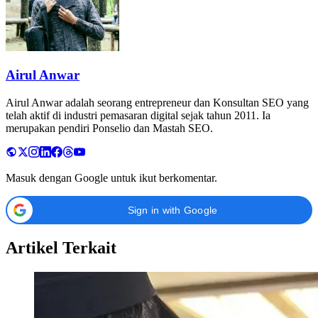
Airul Anwar
Airul Anwar adalah seorang entrepreneur dan Konsultan SEO yang
telah aktif di industri pemasaran digital sejak tahun 2011. Ia
merupakan pendiri Ponselio dan Mastah SEO.
Masuk dengan Google untuk ikut berkomentar.
Sign in with Google
Artikel Terkait