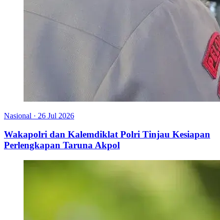
Nasional
·
26 Jul 2026
Wakapolri dan Kalemdiklat Polri Tinjau Kesiapan
Perlengkapan Taruna Akpol