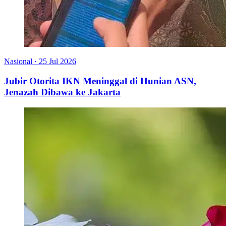
Nasional
·
25 Jul 2026
Jubir Otorita IKN Meninggal di Hunian ASN,
Jenazah Dibawa ke Jakarta