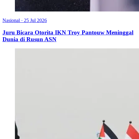
Nasional
·
25 Jul 2026
Juru Bicara Otorita IKN Troy Pantouw Meninggal
Dunia di Rusun ASN