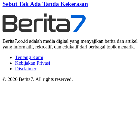
Sebut Tak Ada Tanda Kekerasan
Berita7.co.id adalah media digital yang menyajikan berita dan artikel
yang informatif, rekreatif, dan edukatif dari berbagai topik menarik.
Tentang Kami
Kebijakan Privasi
Disclaimer
© 2026 Berita7. All rights reserved.