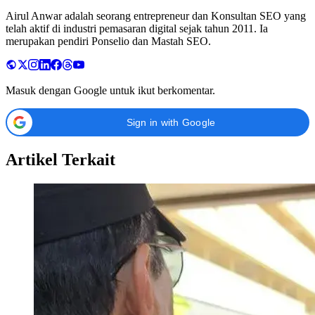
Airul Anwar adalah seorang entrepreneur dan Konsultan SEO yang
telah aktif di industri pemasaran digital sejak tahun 2011. Ia
merupakan pendiri Ponselio dan Mastah SEO.
Masuk dengan Google untuk ikut berkomentar.
Sign in with Google
Artikel Terkait