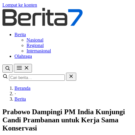
Lompat ke konten
Berita
Nasional
Regional
Internasional
Olahraga
Beranda
·
Berita
Prabowo Dampingi PM India Kunjungi
Candi Prambanan untuk Kerja Sama
Konservasi