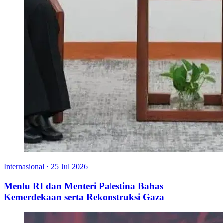
Internasional
·
25 Jul 2026
Menlu RI dan Menteri Palestina Bahas
Kemerdekaan serta Rekonstruksi Gaza