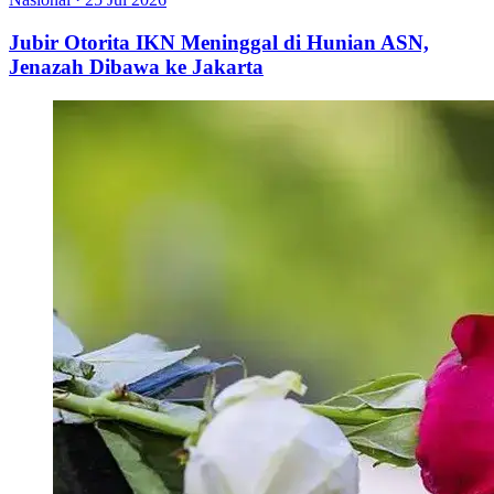
Jubir Otorita IKN Meninggal di Hunian ASN,
Jenazah Dibawa ke Jakarta