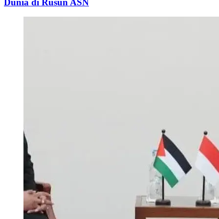
Dunia di Rusun ASN