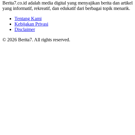
Berita7.co.id adalah media digital yang menyajikan berita dan artikel
yang informatif, rekreatif, dan edukatif dari berbagai topik menarik.
Tentang Kami
Kebijakan Privasi
Disclaimer
© 2026 Berita7. All rights reserved.