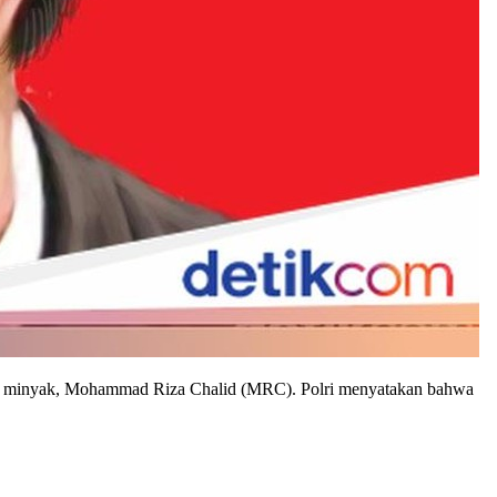
kelola minyak, Mohammad Riza Chalid (MRC). Polri menyatakan bahwa