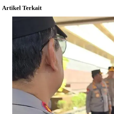
Artikel Terkait