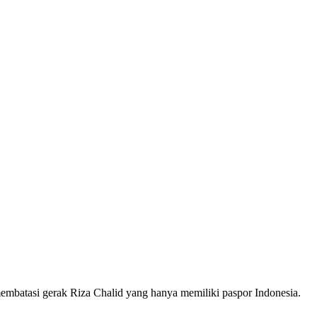
i membatasi gerak Riza Chalid yang hanya memiliki paspor Indonesia.