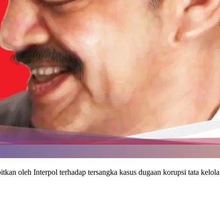
rbitkan oleh Interpol terhadap tersangka kasus dugaan korupsi tata 