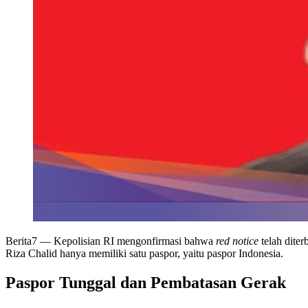
Berita7
— Kepolisian RI mengonfirmasi bahwa
red notice
telah dite
Riza Chalid hanya memiliki satu paspor, yaitu paspor Indonesia.
Paspor Tunggal dan Pembatasan Gerak