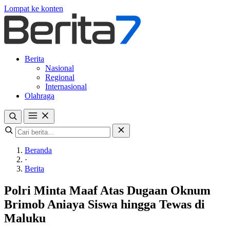
Lompat ke konten
Berita
Nasional
Regional
Internasional
Olahraga
Beranda
·
Berita
Polri Minta Maaf Atas Dugaan Oknum
Brimob Aniaya Siswa hingga Tewas di
Maluku