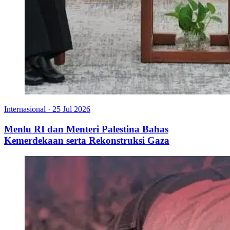
Internasional
·
25 Jul 2026
Menlu RI dan Menteri Palestina Bahas
Kemerdekaan serta Rekonstruksi Gaza