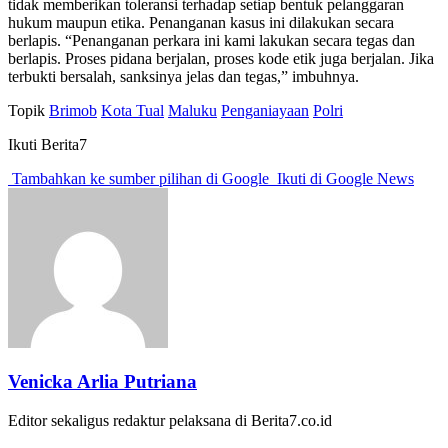
tidak memberikan toleransi terhadap setiap bentuk pelanggaran
hukum maupun etika. Penanganan kasus ini dilakukan secara
berlapis. “Penanganan perkara ini kami lakukan secara tegas dan
berlapis. Proses pidana berjalan, proses kode etik juga berjalan. Jika
terbukti bersalah, sanksinya jelas dan tegas,” imbuhnya.
Topik
Brimob
Kota Tual
Maluku
Penganiayaan
Polri
Ikuti Berita7
Tambahkan ke sumber pilihan di Google
Ikuti di Google News
Venicka Arlia Putriana
Editor sekaligus redaktur pelaksana di Berita7.co.id