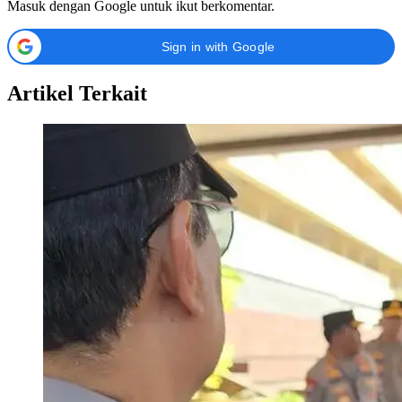
Masuk dengan Google untuk ikut berkomentar.
Sign in with Google
Artikel Terkait