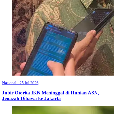
Nasional
·
25 Jul 2026
Jubir Otorita IKN Meninggal di Hunian ASN,
Jenazah Dibawa ke Jakarta