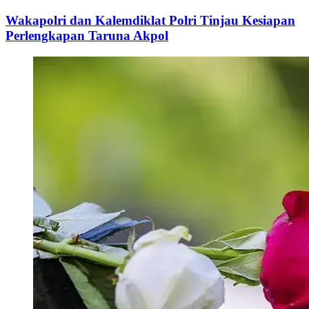
Wakapolri dan Kalemdiklat Polri Tinjau Kesiapan
Perlengkapan Taruna Akpol