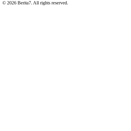
© 2026 Berita7. All rights reserved.