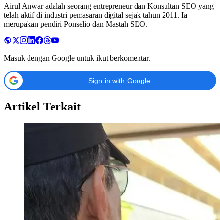
Airul Anwar adalah seorang entrepreneur dan Konsultan SEO yang
telah aktif di industri pemasaran digital sejak tahun 2011. Ia
merupakan pendiri Ponselio dan Mastah SEO.
Masuk dengan Google untuk ikut berkomentar.
Sign in with Google
Artikel Terkait