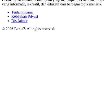
yang informatif, rekreatif, dan edukatif dari berbagai topik menarik.
Tentang Kami
Kebijakan Privasi
Disclaimer
© 2026 Berita7. All rights reserved.