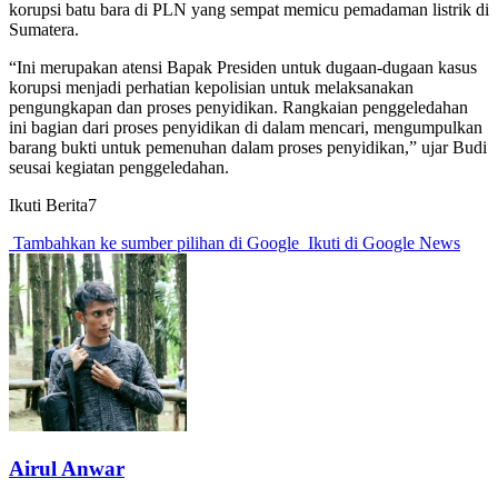
korupsi batu bara di PLN yang sempat memicu pemadaman listrik di
Sumatera.
“Ini merupakan atensi Bapak Presiden untuk dugaan-dugaan kasus
korupsi menjadi perhatian kepolisian untuk melaksanakan
pengungkapan dan proses penyidikan. Rangkaian penggeledahan
ini bagian dari proses penyidikan di dalam mencari, mengumpulkan
barang bukti untuk pemenuhan dalam proses penyidikan,” ujar Budi
seusai kegiatan penggeledahan.
Ikuti Berita7
Tambahkan ke sumber pilihan di Google
Ikuti di Google News
Airul Anwar