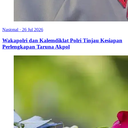
Nasional
·
26 Jul 2026
Wakapolri dan Kalemdiklat Polri Tinjau Kesiapan
Perlengkapan Taruna Akpol