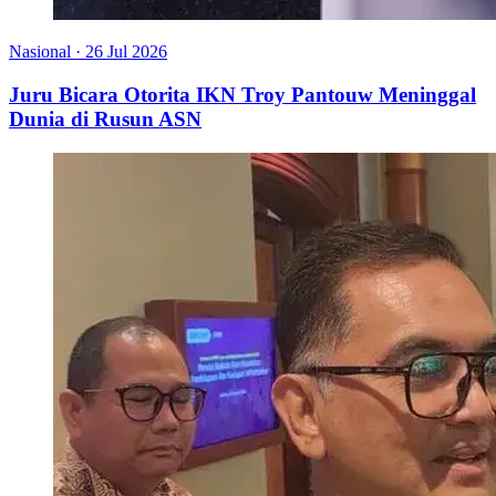
Nasional
·
26 Jul 2026
Juru Bicara Otorita IKN Troy Pantouw Meninggal
Dunia di Rusun ASN