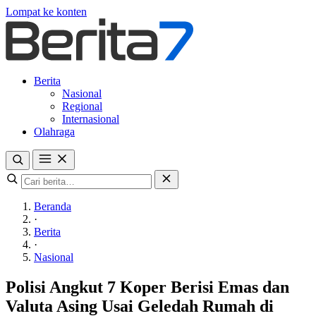
Lompat ke konten
Berita
Nasional
Regional
Internasional
Olahraga
Beranda
·
Berita
·
Nasional
Polisi Angkut 7 Koper Berisi Emas dan
Valuta Asing Usai Geledah Rumah di