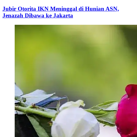
Jubir Otorita IKN Meninggal di Hunian ASN,
Jenazah Dibawa ke Jakarta