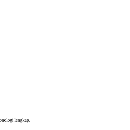
onologi lengkap.