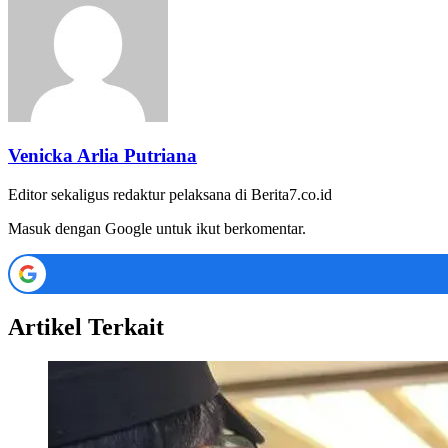
Venicka Arlia Putriana
Editor sekaligus redaktur pelaksana di Berita7.co.id
Masuk dengan Google untuk ikut berkomentar.
Artikel Terkait