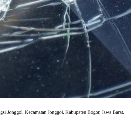
ungsi-Jonggol, Kecamatan Jonggol, Kabupaten Bogor, Jawa Barat.