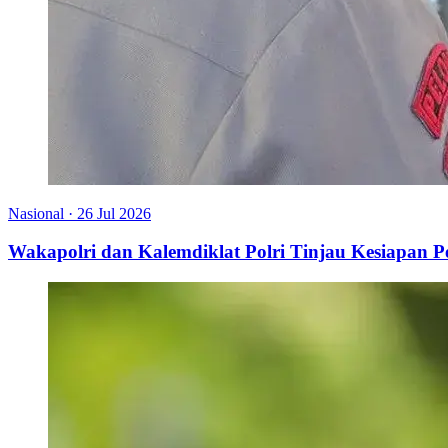
Nasional
·
26 Jul 2026
Wakapolri dan Kalemdiklat Polri Tinjau Kesiapan 