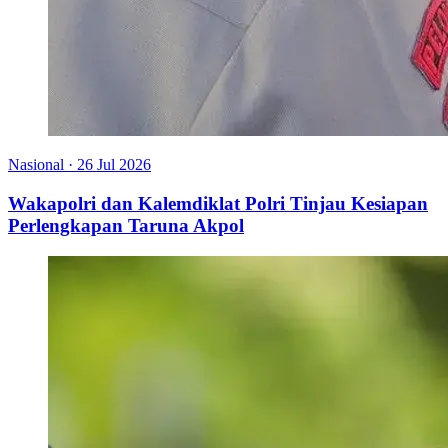
Nasional
·
26 Jul 2026
Wakapolri dan Kalemdiklat Polri Tinjau Kesiapan
Perlengkapan Taruna Akpol