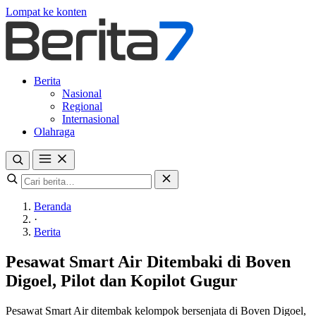
Lompat ke konten
Berita
Nasional
Regional
Internasional
Olahraga
Beranda
·
Berita
Pesawat Smart Air Ditembaki di Boven
Digoel, Pilot dan Kopilot Gugur
Pesawat Smart Air ditembak kelompok bersenjata di Boven Digoel,