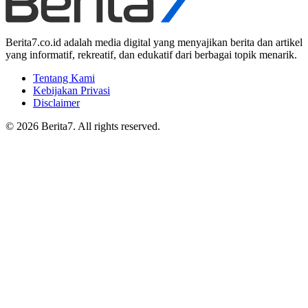
Berita7.co.id adalah media digital yang menyajikan berita dan artikel
yang informatif, rekreatif, dan edukatif dari berbagai topik menarik.
Tentang Kami
Kebijakan Privasi
Disclaimer
© 2026 Berita7. All rights reserved.