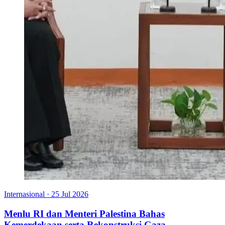
Internasional
·
25 Jul 2026
Menlu RI dan Menteri Palestina Bahas
Kemerdekaan serta Rekonstruksi Gaza