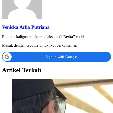
Venicka Arlia Putriana
Editor sekaligus redaktur pelaksana di Berita7.co.id
Masuk dengan Google untuk ikut berkomentar.
Sign in with Google
Artikel Terkait