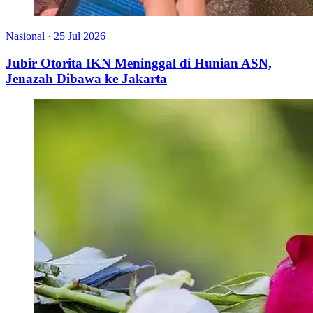
Nasional
·
25 Jul 2026
Jubir Otorita IKN Meninggal di Hunian ASN,
Jenazah Dibawa ke Jakarta