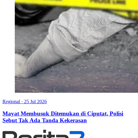
Regional
·
25 Jul 2026
Mayat Membusuk Ditemukan di Ciputat, Polisi
Sebut Tak Ada Tanda Kekerasan