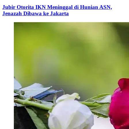
Jubir Otorita IKN Meninggal di Hunian ASN,
Jenazah Dibawa ke Jakarta