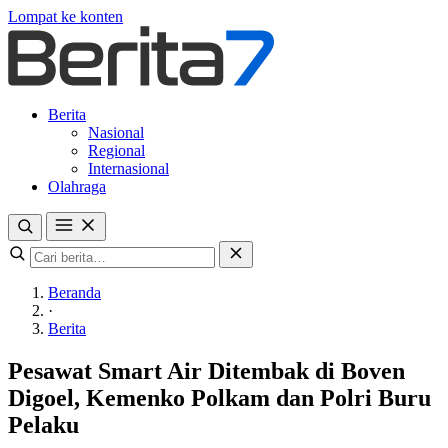
Lompat ke konten
Berita
Nasional
Regional
Internasional
Olahraga
Beranda
·
Berita
Pesawat Smart Air Ditembak di Boven
Digoel, Kemenko Polkam dan Polri Buru
Pelaku