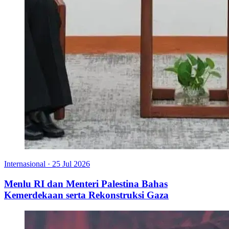
Internasional
·
25 Jul 2026
Menlu RI dan Menteri Palestina Bahas
Kemerdekaan serta Rekonstruksi Gaza