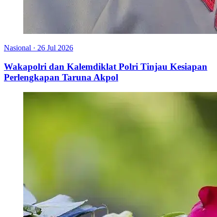
Nasional
·
26 Jul 2026
Wakapolri dan Kalemdiklat Polri Tinjau Kesiapan
Perlengkapan Taruna Akpol