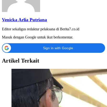
Venicka Arlia Putriana
Editor sekaligus redaktur pelaksana di Berita7.co.id
Masuk dengan Google untuk ikut berkomentar.
Sign in with Google
Artikel Terkait