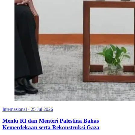
Internasional
·
25 Jul 2026
Menlu RI dan Menteri Palestina Bahas
Kemerdekaan serta Rekonstruksi Gaza