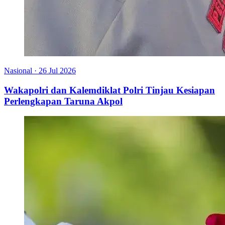
Nasional
·
26 Jul 2026
Wakapolri dan Kalemdiklat Polri Tinjau Kesiapan
Perlengkapan Taruna Akpol