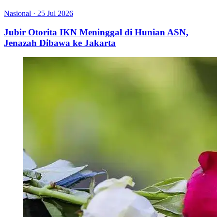
Nasional
·
25 Jul 2026
Jubir Otorita IKN Meninggal di Hunian ASN,
Jenazah Dibawa ke Jakarta