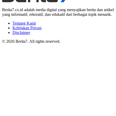
Berita7.co.id adalah media digital yang menyajikan berita dan artikel
yang informatif, rekreatif, dan edukatif dari berbagai topik menarik.
Tentang Kami
Kebijakan Privasi
Disclaimer
© 2026 Berita7. All rights reserved.