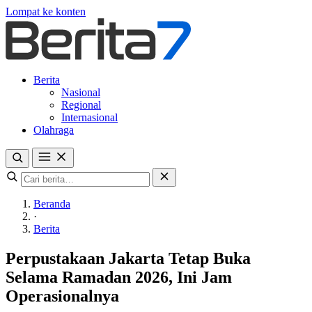
Lompat ke konten
Berita
Nasional
Regional
Internasional
Olahraga
Beranda
·
Berita
Perpustakaan Jakarta Tetap Buka
Selama Ramadan 2026, Ini Jam
Operasionalnya