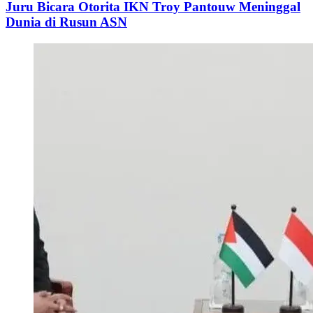
Juru Bicara Otorita IKN Troy Pantouw Meninggal
Dunia di Rusun ASN