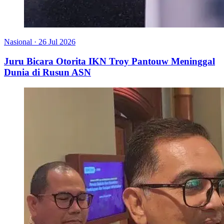
Nasional
·
26 Jul 2026
Juru Bicara Otorita IKN Troy Pantouw Meninggal
Dunia di Rusun ASN