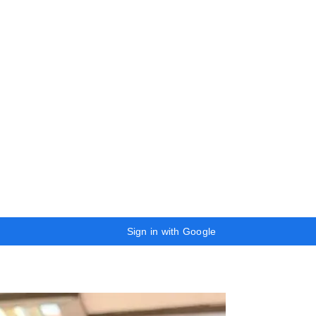
Sign in with Google