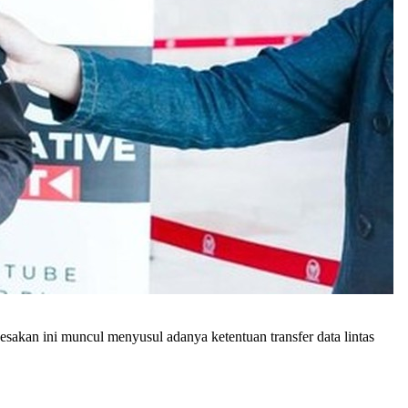
akan ini muncul menyusul adanya ketentuan transfer data lintas