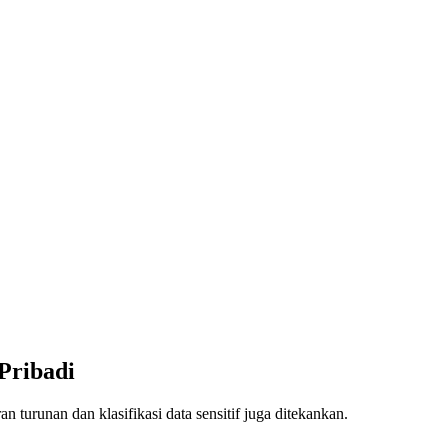
Pribadi
 turunan dan klasifikasi data sensitif juga ditekankan.