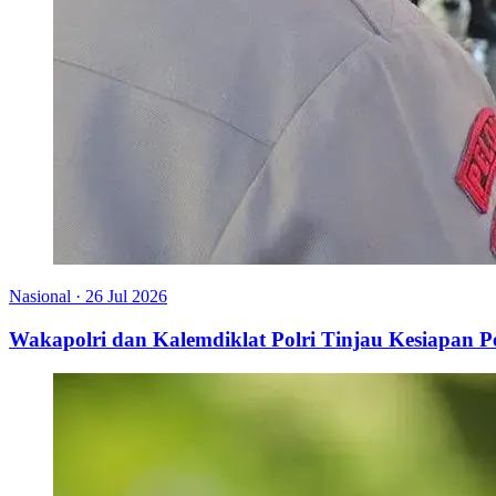
Nasional
·
26 Jul 2026
Wakapolri dan Kalemdiklat Polri Tinjau Kesiapan 