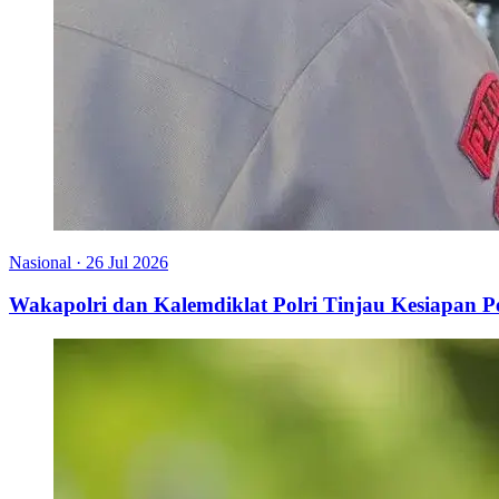
Nasional
·
26 Jul 2026
Wakapolri dan Kalemdiklat Polri Tinjau Kesiapan 