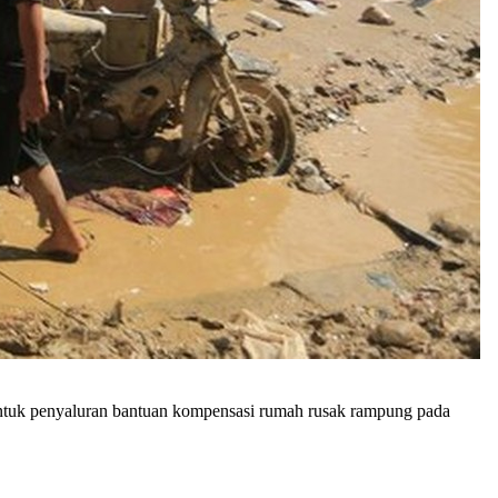
ntuk penyaluran bantuan kompensasi rumah rusak rampung pada