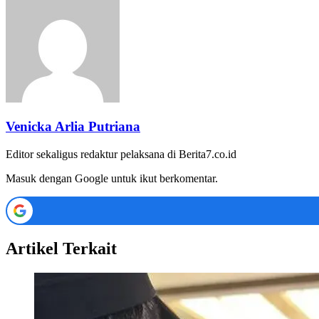
Venicka Arlia Putriana
Editor sekaligus redaktur pelaksana di Berita7.co.id
Masuk dengan Google untuk ikut berkomentar.
Artikel Terkait