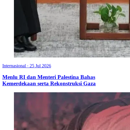
Internasional
·
25 Jul 2026
Menlu RI dan Menteri Palestina Bahas
Kemerdekaan serta Rekonstruksi Gaza