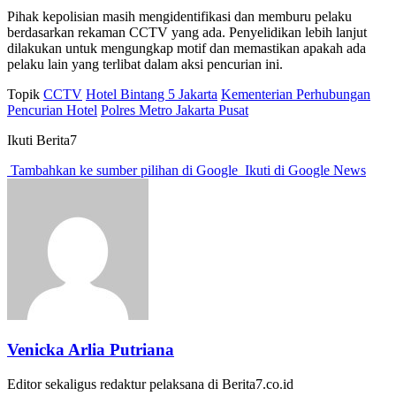
Pihak kepolisian masih mengidentifikasi dan memburu pelaku
berdasarkan rekaman CCTV yang ada. Penyelidikan lebih lanjut
dilakukan untuk mengungkap motif dan memastikan apakah ada
pelaku lain yang terlibat dalam aksi pencurian ini.
Topik
CCTV
Hotel Bintang 5 Jakarta
Kementerian Perhubungan
Pencurian Hotel
Polres Metro Jakarta Pusat
Ikuti Berita7
Tambahkan ke sumber pilihan di Google
Ikuti di Google News
Venicka Arlia Putriana
Editor sekaligus redaktur pelaksana di Berita7.co.id