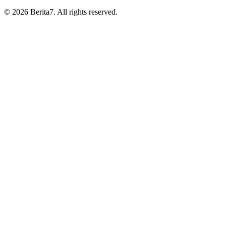
© 2026 Berita7. All rights reserved.