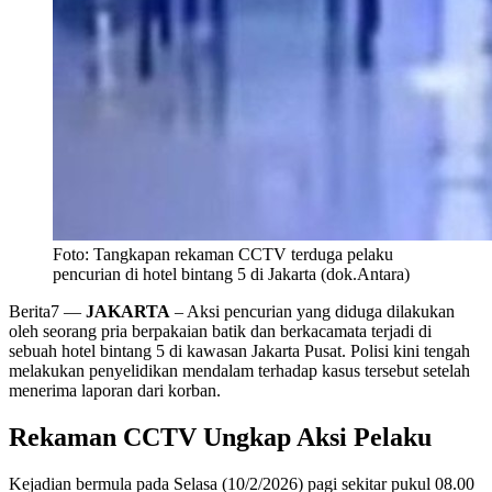
Foto: Tangkapan rekaman CCTV terduga pelaku
pencurian di hotel bintang 5 di Jakarta (dok.Antara)
Berita7
—
JAKARTA
– Aksi pencurian yang diduga dilakukan
oleh seorang pria berpakaian batik dan berkacamata terjadi di
sebuah hotel bintang 5 di kawasan Jakarta Pusat. Polisi kini tengah
melakukan penyelidikan mendalam terhadap kasus tersebut setelah
menerima laporan dari korban.
Rekaman CCTV Ungkap Aksi Pelaku
Kejadian bermula pada Selasa (10/2/2026) pagi sekitar pukul 08.00