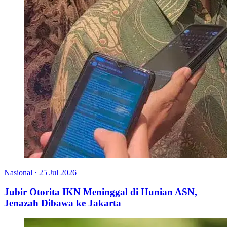
Nasional
·
25 Jul 2026
Jubir Otorita IKN Meninggal di Hunian ASN,
Jenazah Dibawa ke Jakarta