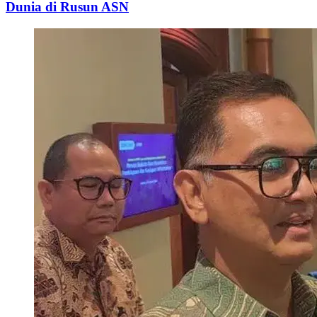
Dunia di Rusun ASN