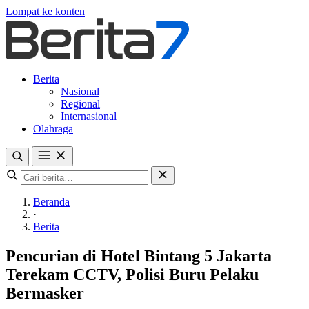
Lompat ke konten
Berita
Nasional
Regional
Internasional
Olahraga
Beranda
·
Berita
Pencurian di Hotel Bintang 5 Jakarta
Terekam CCTV, Polisi Buru Pelaku
Bermasker