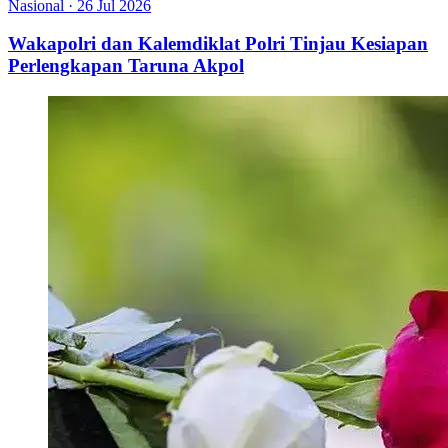
Nasional
·
26 Jul 2026
Wakapolri dan Kalemdiklat Polri Tinjau Kesiapan
Perlengkapan Taruna Akpol