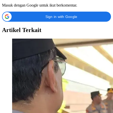
Masuk dengan Google untuk ikut berkomentar.
Sign in with Google
Artikel Terkait