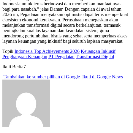
Indonesia untuk terus berinovasi dan memberikan manfaat nyata
bagi para nasabah,” jelas Damar. Dengan capaian di awal tahun
2026 ini, Pegadaian menyatakan optimistis dapat terus memperkuat
ekosistem ekonomi kerakyatan. Perusahaan menegaskan akan
melanjutkan transformasi digital secara berkelanjutan, termasuk
peningkatan kualitas layanan dan keandalan sistem, guna
mendorong pertumbuhan bisnis yang sehat serta memperluas akses
layanan keuangan yang inklusif bagi seluruh lapisan masyarakat.
Topik
Indonesia Top Achievements 2026
Keuangan Inklusif
Penghargaan Keuangan
PT Pegadaian
Transformasi Digital
Ikuti Berita7
Tambahkan ke sumber pilihan di Google
Ikuti di Google News