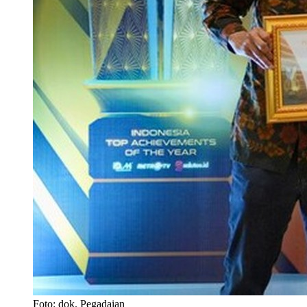
Foto: dok. Pegadaian