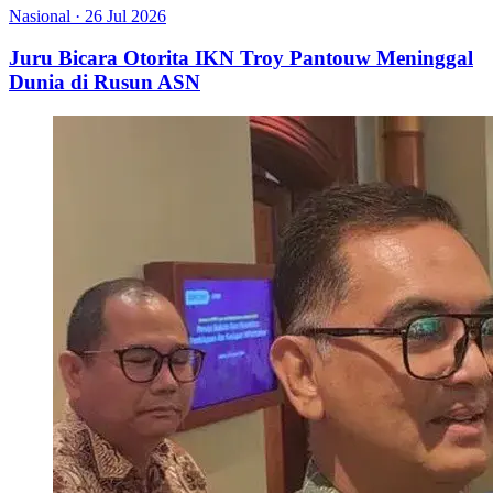
Nasional
·
26 Jul 2026
Juru Bicara Otorita IKN Troy Pantouw Meninggal
Dunia di Rusun ASN