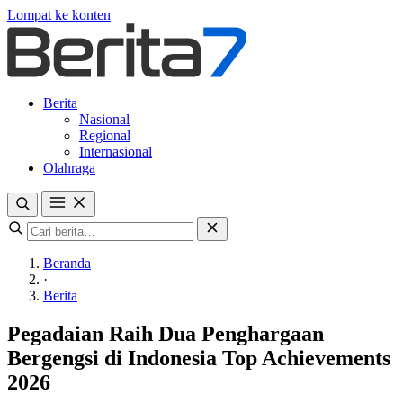
Lompat ke konten
Berita
Nasional
Regional
Internasional
Olahraga
Beranda
·
Berita
Pegadaian Raih Dua Penghargaan
Bergengsi di Indonesia Top Achievements
2026