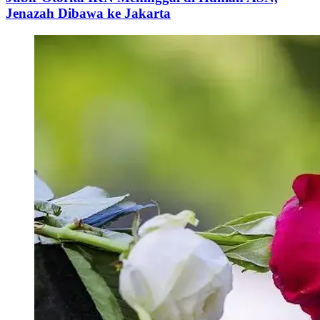
Jenazah Dibawa ke Jakarta