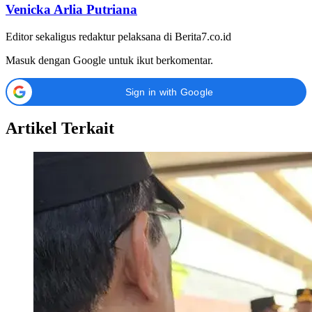
Venicka Arlia Putriana
Editor sekaligus redaktur pelaksana di Berita7.co.id
Masuk dengan Google untuk ikut berkomentar.
Sign in with Google
Artikel Terkait