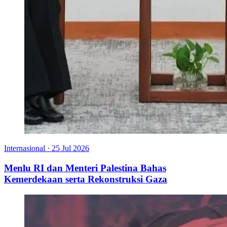
Internasional
·
25 Jul 2026
Menlu RI dan Menteri Palestina Bahas
Kemerdekaan serta Rekonstruksi Gaza