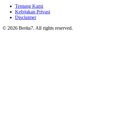
Tentang Kami
Kebijakan Privasi
Disclaimer
© 2026 Berita7. All rights reserved.