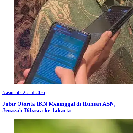
Nasional
·
25 Jul 2026
Jubir Otorita IKN Meninggal di Hunian ASN,
Jenazah Dibawa ke Jakarta