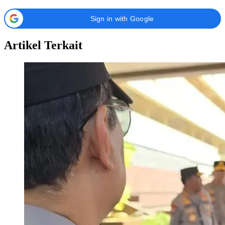
Sign in with Google
Artikel Terkait