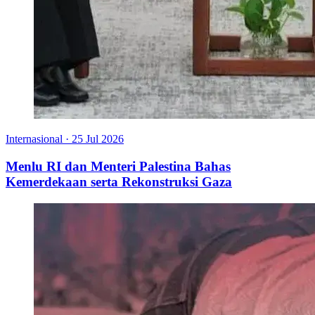
Internasional
·
25 Jul 2026
Menlu RI dan Menteri Palestina Bahas
Kemerdekaan serta Rekonstruksi Gaza