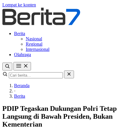
Lompat ke konten
Berita
Nasional
Regional
Internasional
Olahraga
Beranda
·
Berita
PDIP Tegaskan Dukungan Polri Tetap
Langsung di Bawah Presiden, Bukan
Kementerian