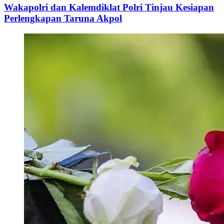
Wakapolri dan Kalemdiklat Polri Tinjau Kesiapan
Perlengkapan Taruna Akpol