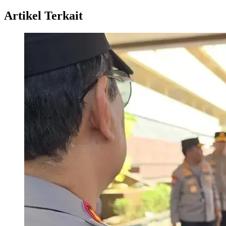
Artikel Terkait