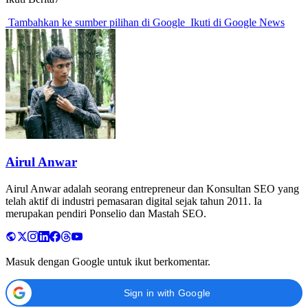
Tambahkan ke sumber pilihan di Google
Ikuti di Google News
Airul Anwar
Airul Anwar adalah seorang entrepreneur dan Konsultan SEO yang
telah aktif di industri pemasaran digital sejak tahun 2011. Ia
merupakan pendiri Ponselio dan Mastah SEO.
Masuk dengan Google untuk ikut berkomentar.
Sign in with Google