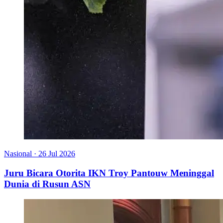
Nasional
·
26 Jul 2026
Juru Bicara Otorita IKN Troy Pantouw Meninggal
Dunia di Rusun ASN