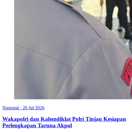
Nasional
·
26 Jul 2026
Wakapolri dan Kalemdiklat Polri Tinjau Kesiapan
Perlengkapan Taruna Akpol