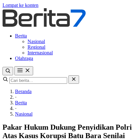
Lompat ke konten
Berita
Nasional
Regional
Internasional
Olahraga
Beranda
·
Berita
·
Nasional
Pakar Hukum Dukung Penyidikan Polri
Atas Kasus Korupsi Batu Bara Senilai