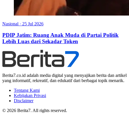
Nasional
·
25 Jul 2026
PDIP Jatim: Ruang Anak Muda di Partai Politik
Lebih Luas dari Sekadar Token
Berita7.co.id adalah media digital yang menyajikan berita dan artikel
yang informatif, rekreatif, dan edukatif dari berbagai topik menarik.
Tentang Kami
Kebijakan Privasi
Disclaimer
© 2026 Berita7. All rights reserved.