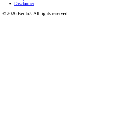
Disclaimer
© 2026 Berita7. All rights reserved.