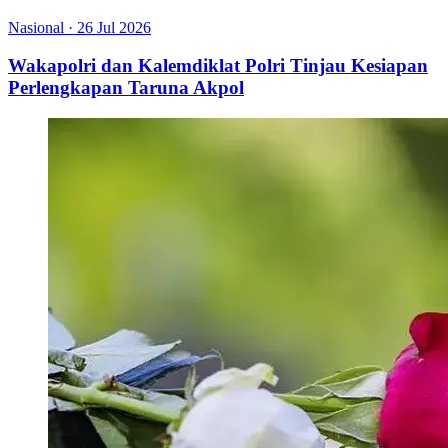
Nasional
·
26 Jul 2026
Wakapolri dan Kalemdiklat Polri Tinjau Kesiapan
Perlengkapan Taruna Akpol