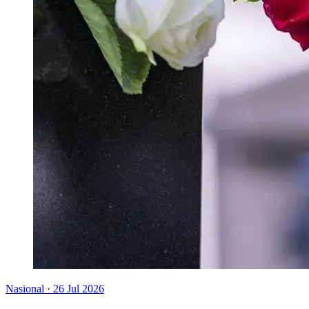
Nasional
·
26 Jul 2026