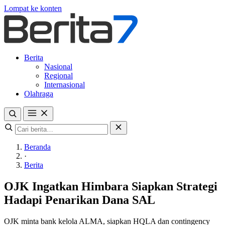
Lompat ke konten
Berita
Nasional
Regional
Internasional
Olahraga
Beranda
·
Berita
OJK Ingatkan Himbara Siapkan Strategi
Hadapi Penarikan Dana SAL
OJK minta bank kelola ALMA, siapkan HQLA dan contingency