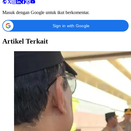
Masuk dengan Google untuk ikut berkomentar.
Sign in with Google
Artikel Terkait