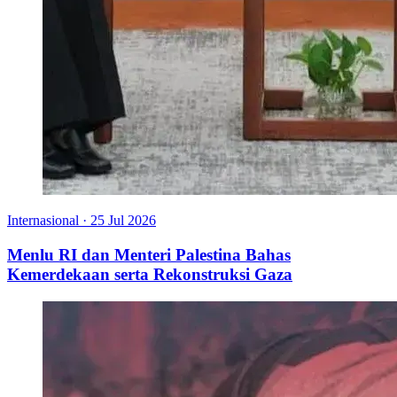
Internasional
·
25 Jul 2026
Menlu RI dan Menteri Palestina Bahas
Kemerdekaan serta Rekonstruksi Gaza