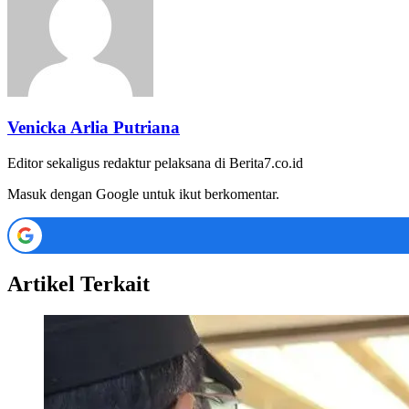
Venicka Arlia Putriana
Editor sekaligus redaktur pelaksana di Berita7.co.id
Masuk dengan Google untuk ikut berkomentar.
Artikel Terkait