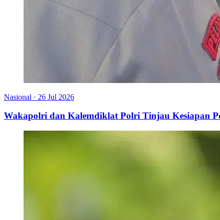
Nasional
·
26 Jul 2026
Wakapolri dan Kalemdiklat Polri Tinjau Kesiapan 