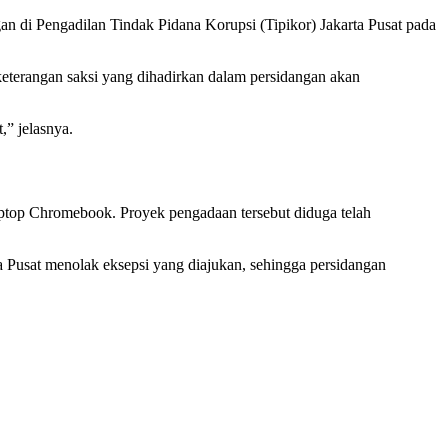
an di Pengadilan Tindak Pidana Korupsi (Tipikor) Jakarta Pusat pada
eterangan saksi yang dihadirkan dalam persidangan akan
,” jelasnya.
aptop Chromebook. Proyek pengadaan tersebut diduga telah
a Pusat menolak eksepsi yang diajukan, sehingga persidangan