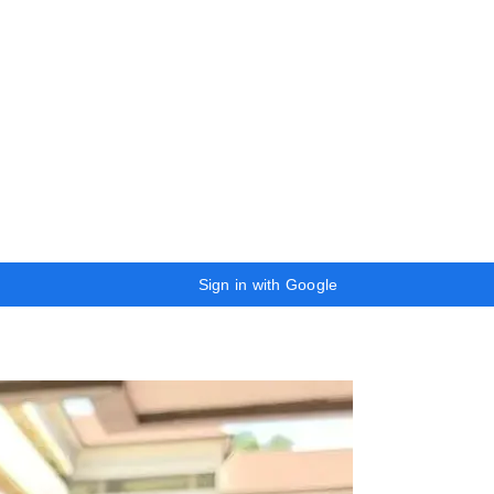
Sign in with Google