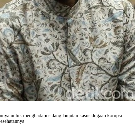
nya untuk menghadapi sidang lanjutan kasus dugaan korupsi
esehatannya.