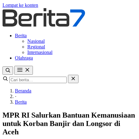
Lompat ke konten
Berita
Nasional
Regional
Internasional
Olahraga
Beranda
·
Berita
MPR RI Salurkan Bantuan Kemanusiaan
untuk Korban Banjir dan Longsor di
Aceh