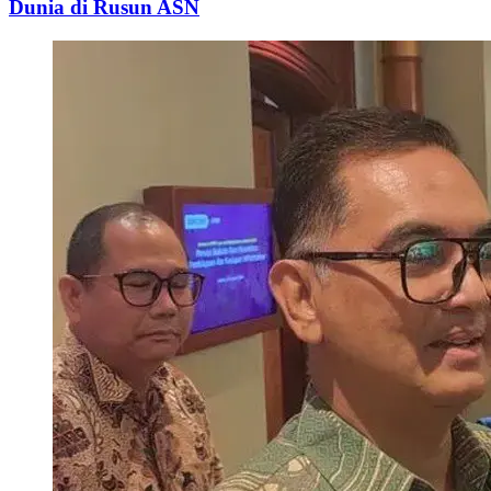
Dunia di Rusun ASN