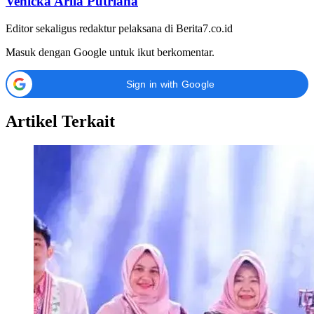
Venicka Arlia Putriana
Editor sekaligus redaktur pelaksana di Berita7.co.id
Masuk dengan Google untuk ikut berkomentar.
Sign in with Google
Artikel Terkait