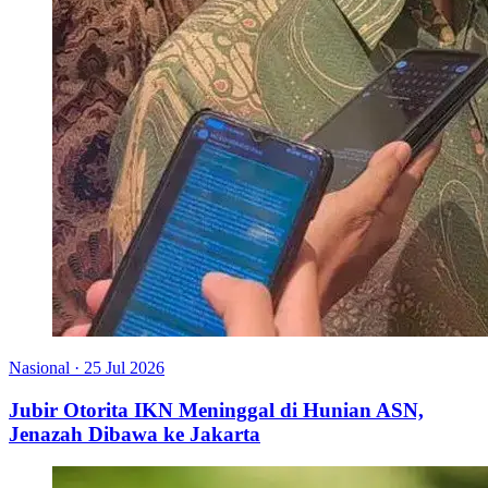
Nasional
·
25 Jul 2026
Jubir Otorita IKN Meninggal di Hunian ASN,
Jenazah Dibawa ke Jakarta