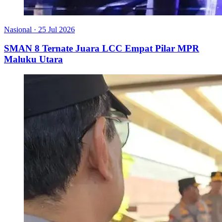
Nasional
·
25 Jul 2026
SMAN 8 Ternate Juara LCC Empat Pilar MPR
Maluku Utara