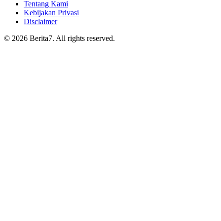
Tentang Kami
Kebijakan Privasi
Disclaimer
© 2026 Berita7. All rights reserved.