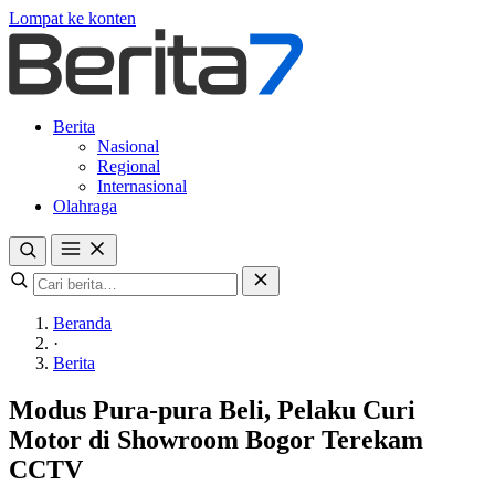
Lompat ke konten
Berita
Nasional
Regional
Internasional
Olahraga
Beranda
·
Berita
Modus Pura-pura Beli, Pelaku Curi
Motor di Showroom Bogor Terekam
CCTV