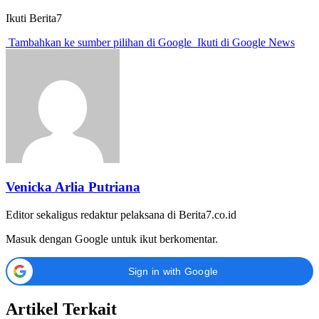
Ikuti Berita7
Tambahkan ke sumber pilihan di Google
Ikuti di Google News
Venicka Arlia Putriana
Editor sekaligus redaktur pelaksana di Berita7.co.id
Masuk dengan Google untuk ikut berkomentar.
Sign in with Google
Artikel Terkait