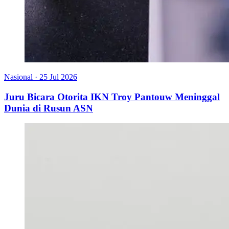
Nasional
·
25 Jul 2026
Juru Bicara Otorita IKN Troy Pantouw Meninggal
Dunia di Rusun ASN