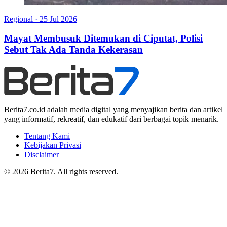
Regional
·
25 Jul 2026
Mayat Membusuk Ditemukan di Ciputat, Polisi
Sebut Tak Ada Tanda Kekerasan
Berita7.co.id adalah media digital yang menyajikan berita dan artikel
yang informatif, rekreatif, dan edukatif dari berbagai topik menarik.
Tentang Kami
Kebijakan Privasi
Disclaimer
© 2026 Berita7. All rights reserved.