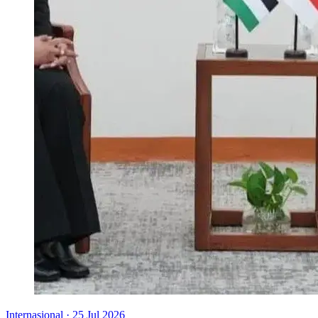
Internasional
·
25 Jul 2026