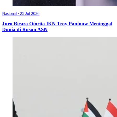
Nasional
·
25 Jul 2026
Juru Bicara Otorita IKN Troy Pantouw Meninggal
Dunia di Rusun ASN