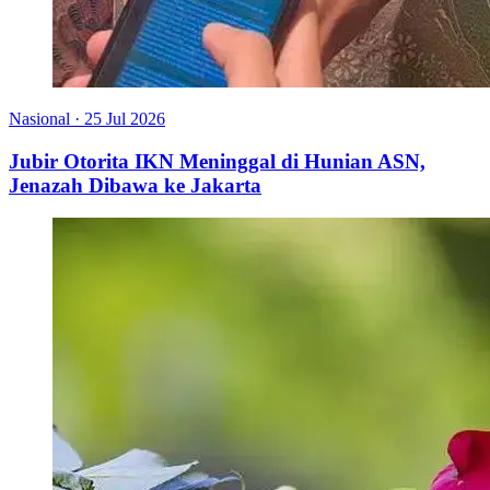
Nasional
·
25 Jul 2026
Jubir Otorita IKN Meninggal di Hunian ASN,
Jenazah Dibawa ke Jakarta