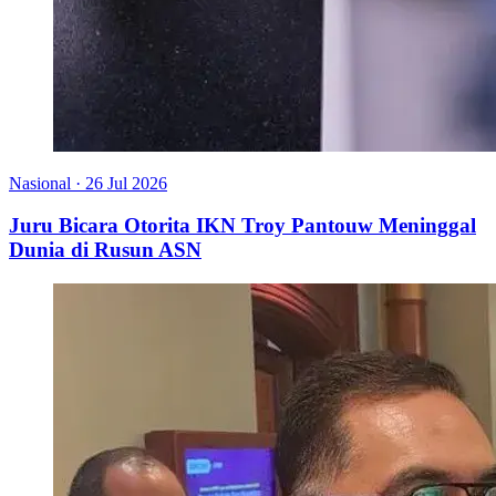
Nasional
·
26 Jul 2026
Juru Bicara Otorita IKN Troy Pantouw Meninggal
Dunia di Rusun ASN