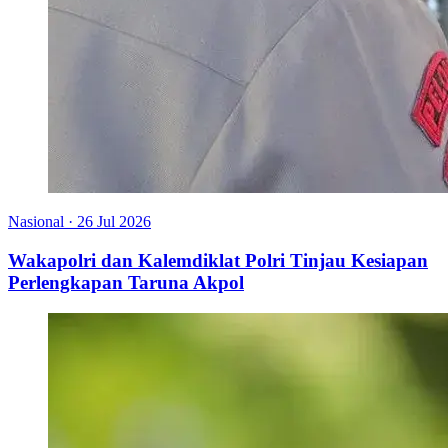
Nasional
·
26 Jul 2026
Wakapolri dan Kalemdiklat Polri Tinjau Kesiapan
Perlengkapan Taruna Akpol