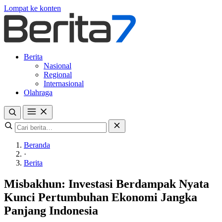
Lompat ke konten
Berita
Nasional
Regional
Internasional
Olahraga
Beranda
·
Berita
Misbakhun: Investasi Berdampak Nyata
Kunci Pertumbuhan Ekonomi Jangka
Panjang Indonesia