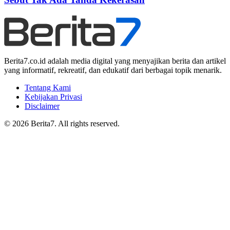
Berita7.co.id adalah media digital yang menyajikan berita dan artikel
yang informatif, rekreatif, dan edukatif dari berbagai topik menarik.
Tentang Kami
Kebijakan Privasi
Disclaimer
© 2026 Berita7. All rights reserved.