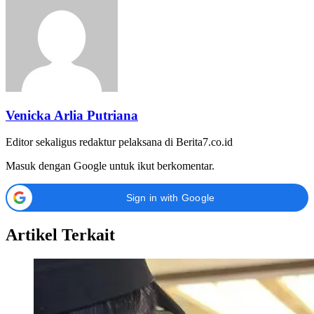
Venicka Arlia Putriana
Editor sekaligus redaktur pelaksana di Berita7.co.id
Masuk dengan Google untuk ikut berkomentar.
Sign in with Google
Artikel Terkait