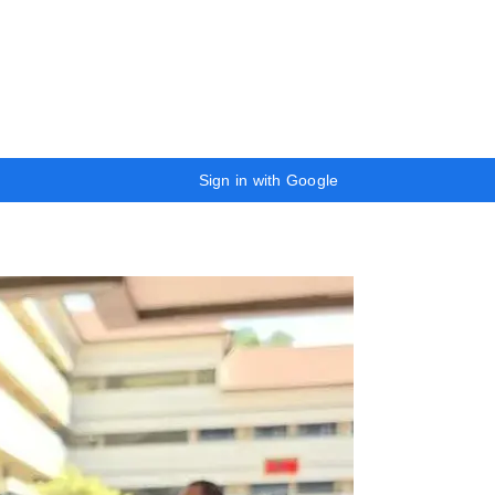
Sign in with Google