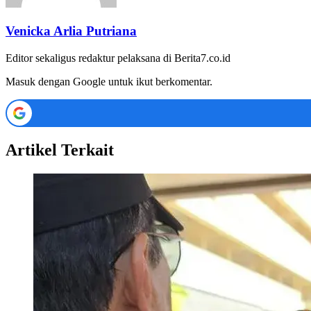
Venicka Arlia Putriana
Editor sekaligus redaktur pelaksana di Berita7.co.id
Masuk dengan Google untuk ikut berkomentar.
Artikel Terkait