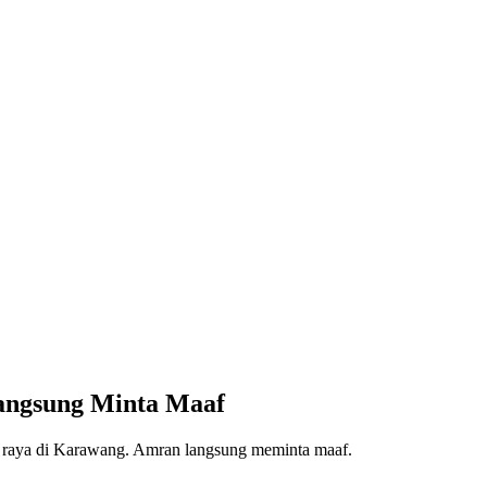
Langsung Minta Maaf
 raya di Karawang. Amran langsung meminta maaf.