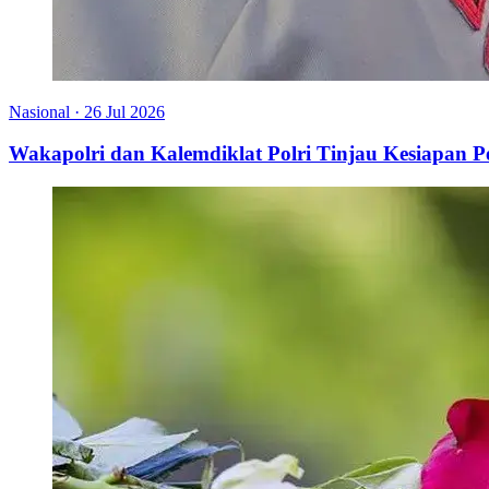
Nasional
·
26 Jul 2026
Wakapolri dan Kalemdiklat Polri Tinjau Kesiapan 