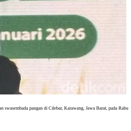
n swasembada pangan di Cilebar, Karawang, Jawa Barat, pada Rabu