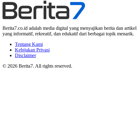
Berita7.co.id adalah media digital yang menyajikan berita dan artikel
yang informatif, rekreatif, dan edukatif dari berbagai topik menarik.
Tentang Kami
Kebijakan Privasi
Disclaimer
© 2026 Berita7. All rights reserved.