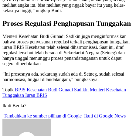
melihat angka itu, bisa melihat yang nggak bayar itu yang kelas-
kelasnya tinggi,” ungkap Budi.
Proses Regulasi Penghapusan Tunggakan
Menteri Kesehatan Budi Gunadi Sadikin juga menginformasikan
bahwa proses penyusunan regulasi terkait penghapusan tunggakan
iuran BPJS Kesehatan telah selesai diharmonisasi. Saat ini, draf
regulasi tersebut telah berada di Sekretariat Negara (Setneg) dan
hanya tinggal menunggu proses penandatanganan untuk dapat
segera diberlakukan.
“Ini prosesnya ada, sekarang sudah ada di Setneg, sudah selesai
harmonisasi, tinggal ditandatangani,” pungkasnya.
Topik
BPJS Kesehatan
Budi Gunadi Sadikin
Menteri Kesehatan
Tunggakan Iuran BPJS
Ikuti Berita7
Tambahkan ke sumber pilihan di Google
Ikuti di Google News