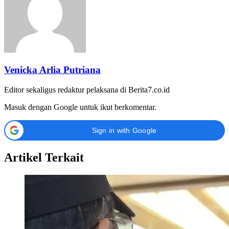
Venicka Arlia Putriana
Editor sekaligus redaktur pelaksana di Berita7.co.id
Masuk dengan Google untuk ikut berkomentar.
Sign in with Google
Artikel Terkait