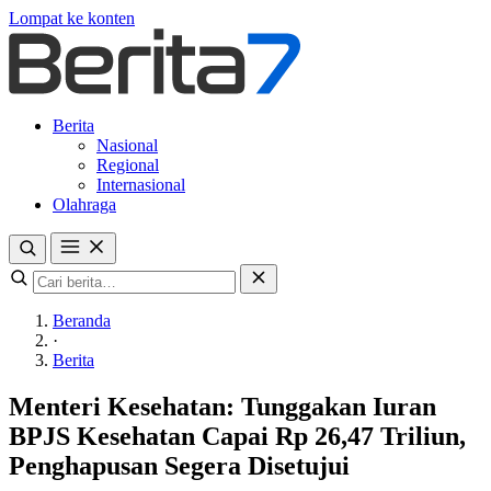
Lompat ke konten
Berita
Nasional
Regional
Internasional
Olahraga
Beranda
·
Berita
Menteri Kesehatan: Tunggakan Iuran
BPJS Kesehatan Capai Rp 26,47 Triliun,
Penghapusan Segera Disetujui