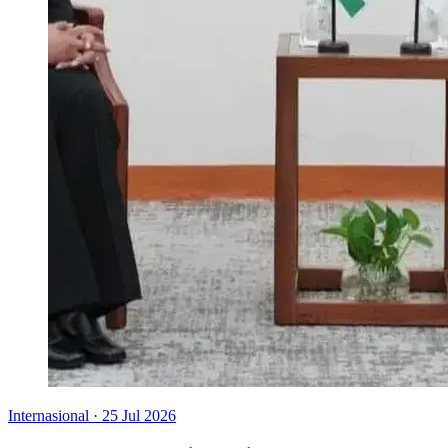
Internasional
·
25 Jul 2026