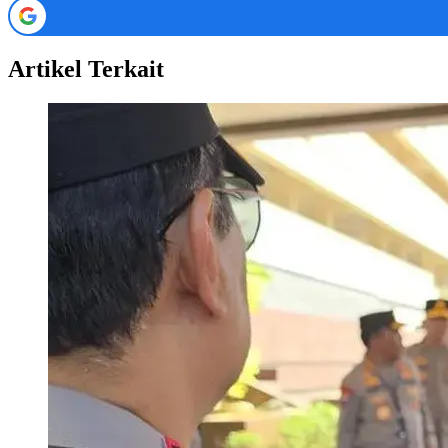
Artikel Terkait