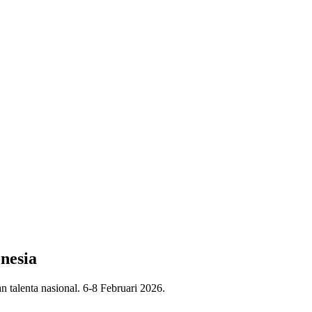
nesia
talenta nasional. 6-8 Februari 2026.