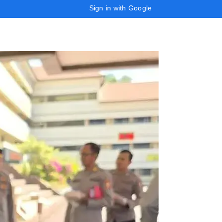
Sign in with Google