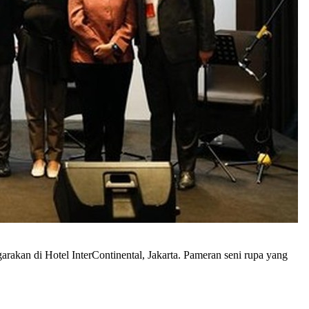
akan di Hotel InterContinental, Jakarta. Pameran seni rupa yang