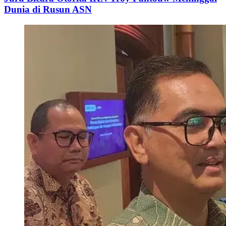
Dunia di Rusun ASN