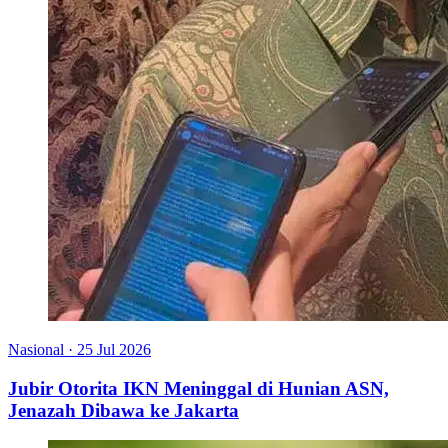
Nasional
·
25 Jul 2026
Jubir Otorita IKN Meninggal di Hunian ASN,
Jenazah Dibawa ke Jakarta