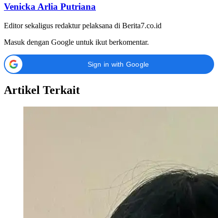
Venicka Arlia Putriana
Editor sekaligus redaktur pelaksana di Berita7.co.id
Masuk dengan Google untuk ikut berkomentar.
Sign in with Google
Artikel Terkait