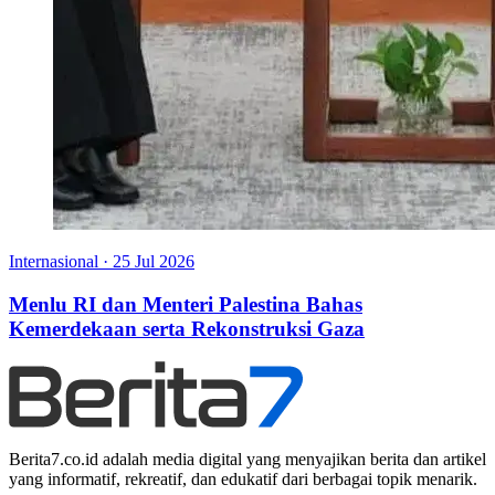
Internasional
·
25 Jul 2026
Menlu RI dan Menteri Palestina Bahas
Kemerdekaan serta Rekonstruksi Gaza
Berita7.co.id adalah media digital yang menyajikan berita dan artikel
yang informatif, rekreatif, dan edukatif dari berbagai topik menarik.