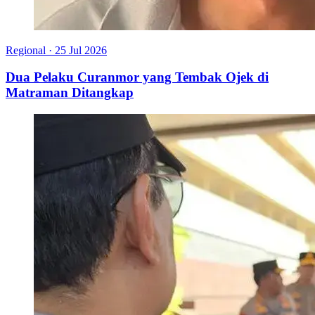
Regional
·
25 Jul 2026
Dua Pelaku Curanmor yang Tembak Ojek di
Matraman Ditangkap