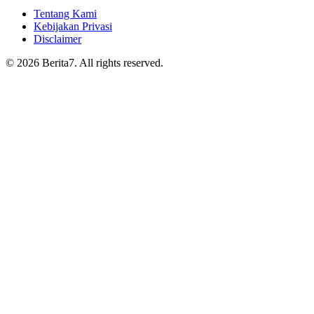
Tentang Kami
Kebijakan Privasi
Disclaimer
© 2026 Berita7. All rights reserved.