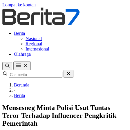
Lompat ke konten
Berita
Nasional
Regional
Internasional
Olahraga
Beranda
·
Berita
Mensesneg Minta Polisi Usut Tuntas
Teror Terhadap Influencer Pengkritik
Pemerintah