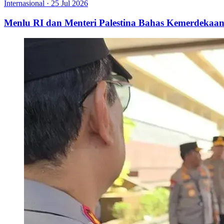
Internasional
·
25 Jul 2026
Menlu RI dan Menteri Palestina Bahas Kemerdekaan