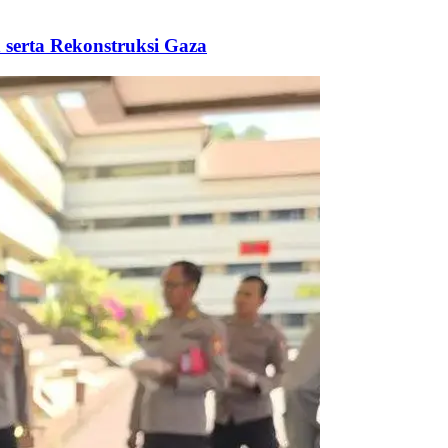
 serta Rekonstruksi Gaza