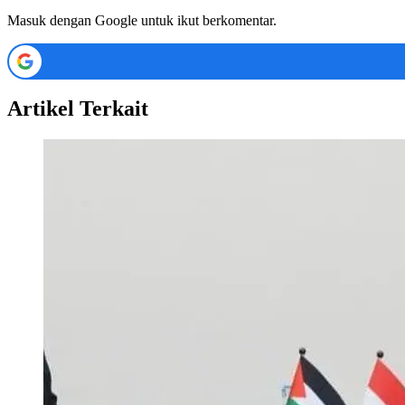
Masuk dengan Google untuk ikut berkomentar.
Artikel Terkait