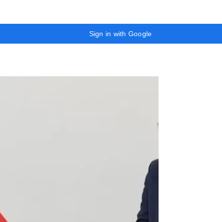
Sign in with Google