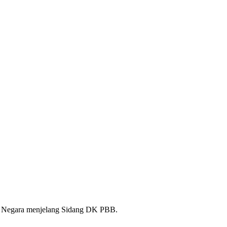
a Negara menjelang Sidang DK PBB.