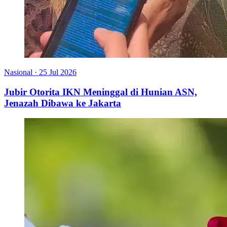
Nasional
·
25 Jul 2026
Jubir Otorita IKN Meninggal di Hunian ASN,
Jenazah Dibawa ke Jakarta