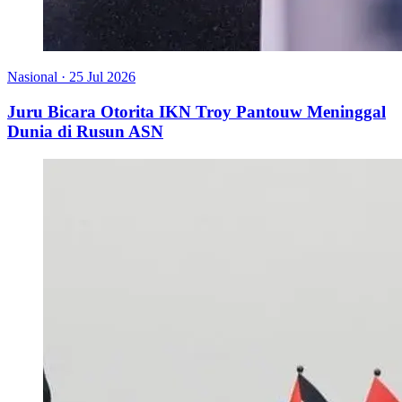
Nasional
·
25 Jul 2026
Juru Bicara Otorita IKN Troy Pantouw Meninggal
Dunia di Rusun ASN