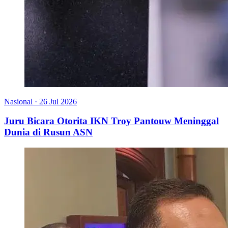
Nasional
·
26 Jul 2026
Juru Bicara Otorita IKN Troy Pantouw Meninggal
Dunia di Rusun ASN