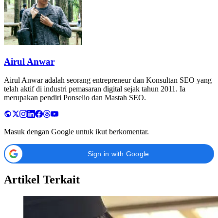
Airul Anwar
Airul Anwar adalah seorang entrepreneur dan Konsultan SEO yang
telah aktif di industri pemasaran digital sejak tahun 2011. Ia
merupakan pendiri Ponselio dan Mastah SEO.
Masuk dengan Google untuk ikut berkomentar.
Sign in with Google
Artikel Terkait