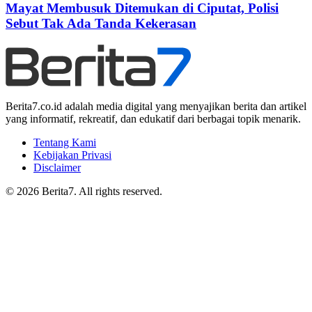
Mayat Membusuk Ditemukan di Ciputat, Polisi
Sebut Tak Ada Tanda Kekerasan
Berita7.co.id adalah media digital yang menyajikan berita dan artikel
yang informatif, rekreatif, dan edukatif dari berbagai topik menarik.
Tentang Kami
Kebijakan Privasi
Disclaimer
© 2026 Berita7. All rights reserved.