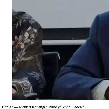
Berita7
— Menteri Keuangan Purbaya Yudhi Sadewa