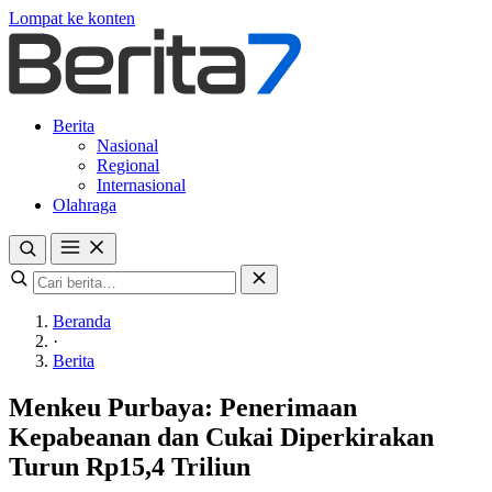
Lompat ke konten
Berita
Nasional
Regional
Internasional
Olahraga
Beranda
·
Berita
Menkeu Purbaya: Penerimaan
Kepabeanan dan Cukai Diperkirakan
Turun Rp15,4 Triliun