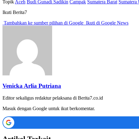
Topik
Aceh
Budi Gunadi Sadikin
Campak
Sumatera Barat
Sumatera 
Ikuti Berita7
Tambahkan ke sumber pilihan di Google
Ikuti di Google News
Venicka Arlia Putriana
Editor sekaligus redaktur pelaksana di Berita7.co.id
Masuk dengan Google untuk ikut berkomentar.
Artikel Terkait