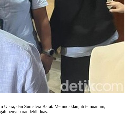
 Utara, dan Sumatera Barat. Menindaklanjuti temuan ini,
ah penyebaran lebih luas.