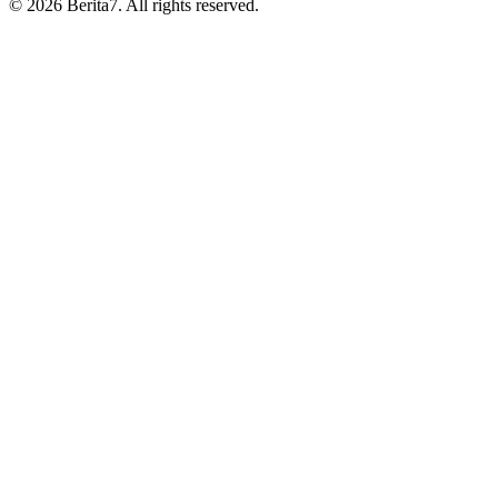
© 2026 Berita7. All rights reserved.