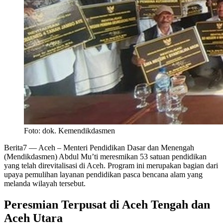
Foto: dok. Kemendikdasmen
Berita7
— Aceh – Menteri Pendidikan Dasar dan Menengah
(Mendikdasmen) Abdul Mu’ti meresmikan 53 satuan pendidikan
yang telah direvitalisasi di Aceh. Program ini merupakan bagian dari
upaya pemulihan layanan pendidikan pasca bencana alam yang
melanda wilayah tersebut.
Peresmian Terpusat di Aceh Tengah dan
Aceh Utara