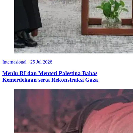
Internasional
·
25 Jul 2026
Menlu RI dan Menteri Palestina Bahas
Kemerdekaan serta Rekonstruksi Gaza