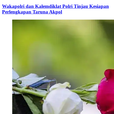
Wakapolri dan Kalemdiklat Polri Tinjau Kesiapan
Perlengkapan Taruna Akpol