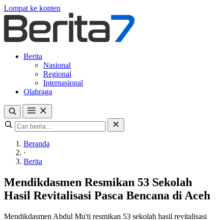
Lompat ke konten
Berita
Nasional
Regional
Internasional
Olahraga
Beranda
·
Berita
Mendikdasmen Resmikan 53 Sekolah
Hasil Revitalisasi Pasca Bencana di Aceh
Mendikdasmen Abdul Mu'ti resmikan 53 sekolah hasil revitalisasi