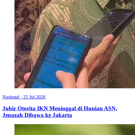
Nasional
·
25 Jul 2026
Jubir Otorita IKN Meninggal di Hunian ASN,
Jenazah Dibawa ke Jakarta